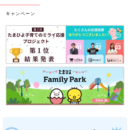
キャンペーン