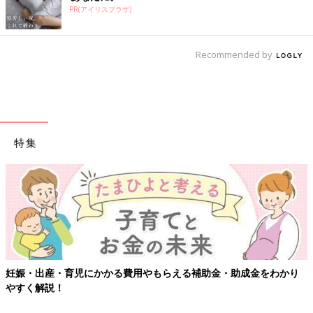
PR(アイリスプラザ)
Recommended by
特集
妊娠・出産・育児にかかる費用やもらえる補助金・助成金をわかり
やすく解説！