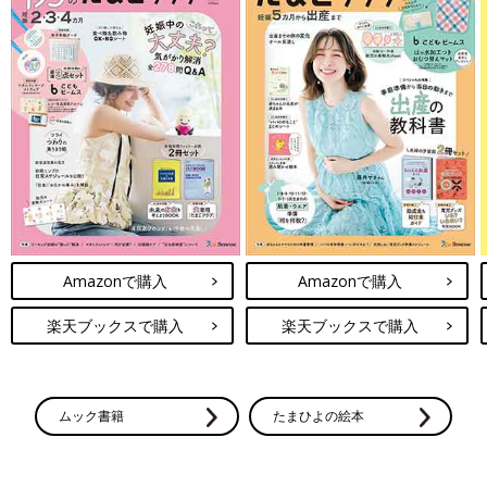
Amazonで購入
Amazonで購入
楽天ブックスで購入
楽天ブックスで購入
ムック書籍
たまひよの絵本