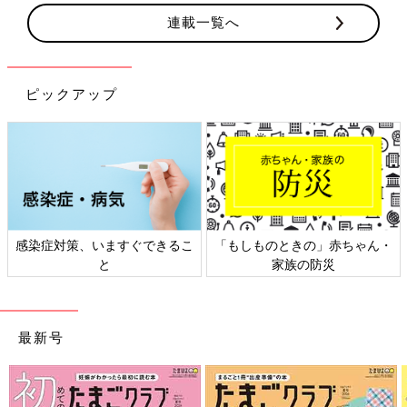
連載一覧へ
ピックアップ
感染症対策、いますぐできるこ
「もしものときの」赤ちゃん・
と
家族の防災
最新号