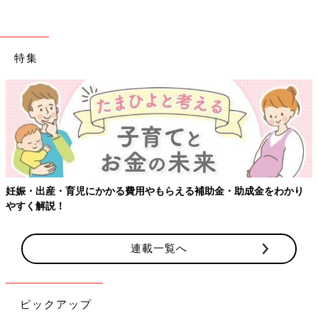
特集
妊娠・出産・育児にかかる費用やもらえる補助金・助成金をわかり
やすく解説！
連載一覧へ
ピックアップ