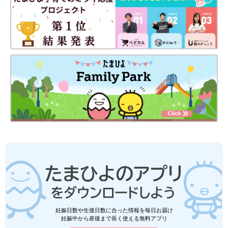
妊娠日数や生後日数に合った情報を毎日お届け
妊娠中から産後まで長く使える無料アプリ