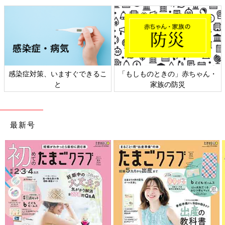
感染症対策、いますぐできるこ
「もしものときの」赤ちゃん・
と
家族の防災
最新号