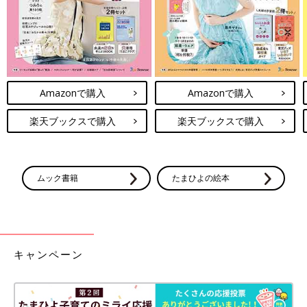
Amazonで購入
Amazonで購入
楽天ブックスで購入
楽天ブックスで購入
ムック書籍
たまひよの絵本
キャンペーン