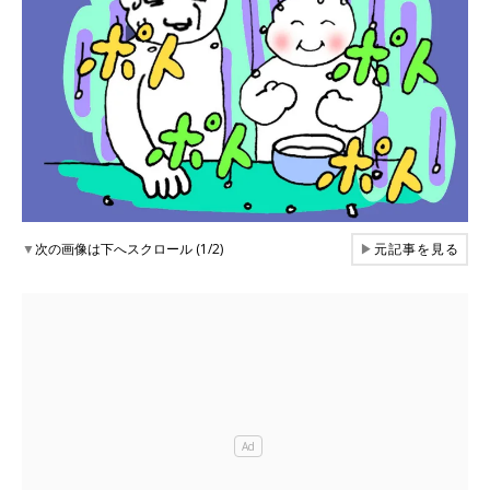
▼
次の画像は下へスクロール (1/2)
▶
元記事を見る