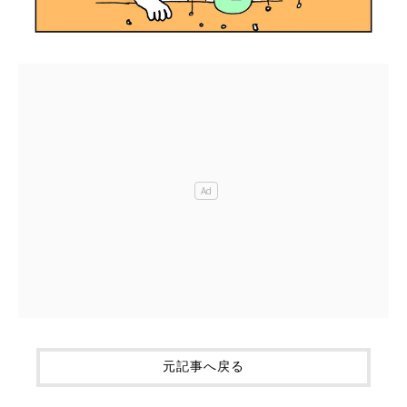
元記事へ戻る