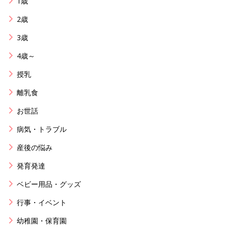
1歳
2歳
3歳
4歳～
授乳
離乳食
お世話
病気・トラブル
産後の悩み
発育発達
ベビー用品・グッズ
行事・イベント
幼稚園・保育園