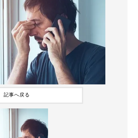
記事へ戻る