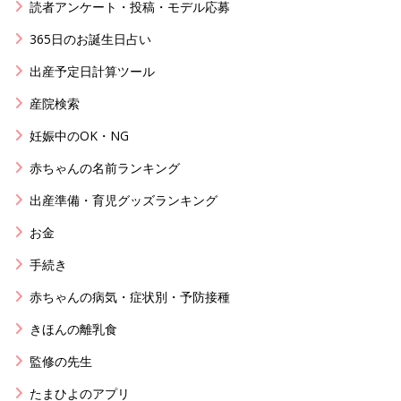
読者アンケート・投稿・モデル応募
365日のお誕生日占い
出産予定日計算ツール
産院検索
妊娠中のOK・NG
赤ちゃんの名前ランキング
出産準備・育児グッズランキング
お金
手続き
赤ちゃんの病気・症状別・予防接種
きほんの離乳食
監修の先生
たまひよのアプリ