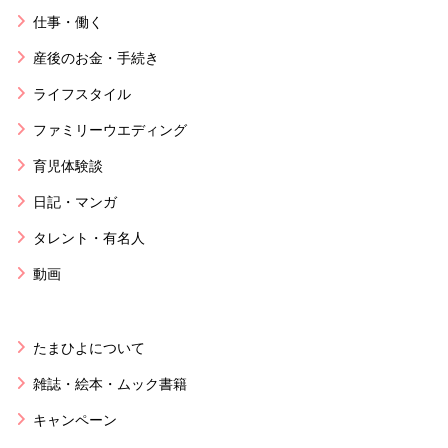
仕事・働く
産後のお金・手続き
ライフスタイル
ファミリーウエディング
育児体験談
日記・マンガ
タレント・有名人
動画
たまひよについて
雑誌・絵本・ムック書籍
キャンペーン