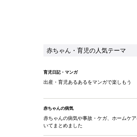
赤ちゃん・育児の人気テーマ
育児日記・マンガ
出産・育児あるあるをマンガで楽しもう
赤ちゃんの病気
赤ちゃんの病気や事故・ケガ、ホームケア
いてまとめました