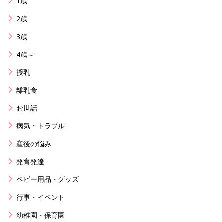
1歳
2歳
3歳
4歳～
授乳
離乳食
お世話
病気・トラブル
産後の悩み
発育発達
ベビー用品・グッズ
行事・イベント
幼稚園・保育園