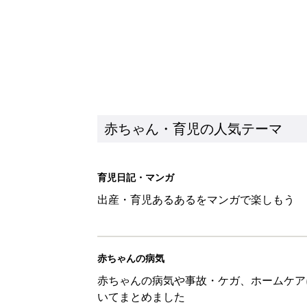
赤ちゃん・育児の人気テーマ
育児日記・マンガ
出産・育児あるあるをマンガで楽しもう
赤ちゃんの病気
赤ちゃんの病気や事故・ケガ、ホームケア
いてまとめました