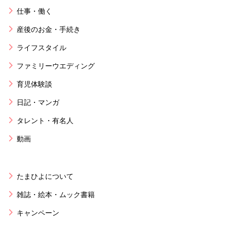
仕事・働く
産後のお金・手続き
ライフスタイル
ファミリーウエディング
育児体験談
日記・マンガ
タレント・有名人
動画
たまひよについて
雑誌・絵本・ムック書籍
キャンペーン