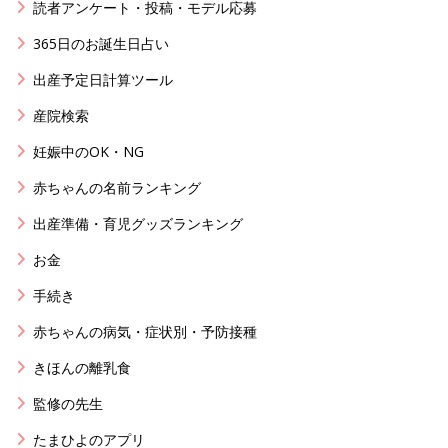
読者アンケート・投稿・モデル応募
365日のお誕生日占い
出産予定日計算ツール
産院検索
妊娠中のOK・NG
赤ちゃんの名前ランキング
出産準備・育児グッズランキング
お金
手続き
赤ちゃんの病気・症状別・予防接種
きほんの離乳食
監修の先生
たまひよのアプリ