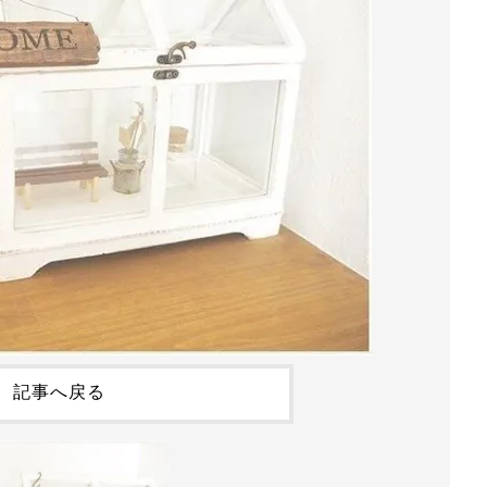
記事へ戻る