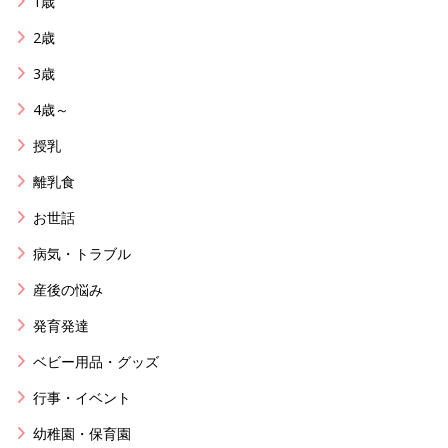
1歳
2歳
3歳
4歳～
授乳
離乳食
お世話
病気・トラブル
産後の悩み
発育発達
ベビー用品・グッズ
行事・イベント
幼稚園・保育園