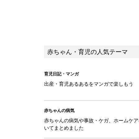
赤ちゃん・育児の人気テーマ
育児日記・マンガ
出産・育児あるあるをマンガで楽しもう
赤ちゃんの病気
赤ちゃんの病気や事故・ケガ、ホームケア
いてまとめました