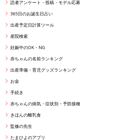
読者アンケート・投稿・モデル応募
365日のお誕生日占い
出産予定日計算ツール
産院検索
妊娠中のOK・NG
赤ちゃんの名前ランキング
出産準備・育児グッズランキング
お金
手続き
赤ちゃんの病気・症状別・予防接種
きほんの離乳食
監修の先生
たまひよのアプリ