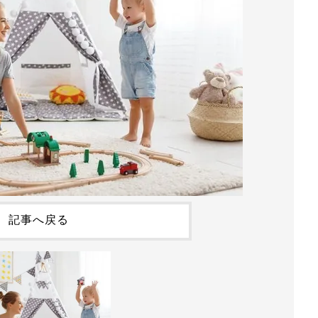
記事へ戻る