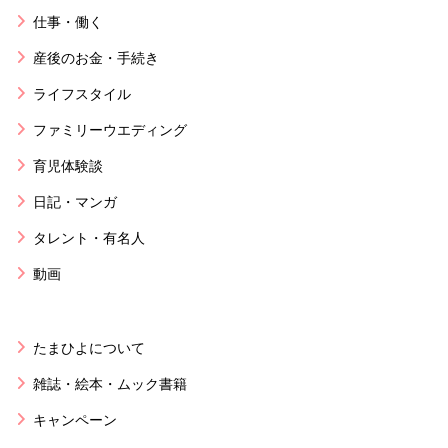
仕事・働く
産後のお金・手続き
ライフスタイル
ファミリーウエディング
育児体験談
日記・マンガ
タレント・有名人
動画
たまひよについて
雑誌・絵本・ムック書籍
キャンペーン