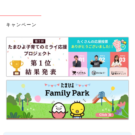
キャンペーン