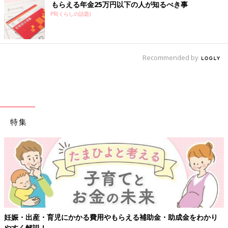
もらえる年金25万円以下の人が知るべき事
PR(くらしの話題)
Recommended by
特集
妊娠・出産・育児にかかる費用やもらえる補助金・助成金をわかり
やすく解説！