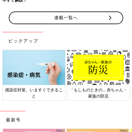
連載一覧へ
ピックアップ
感染症対策、いますぐできるこ
「もしものときの」赤ちゃん・
と
家族の防災
最新号