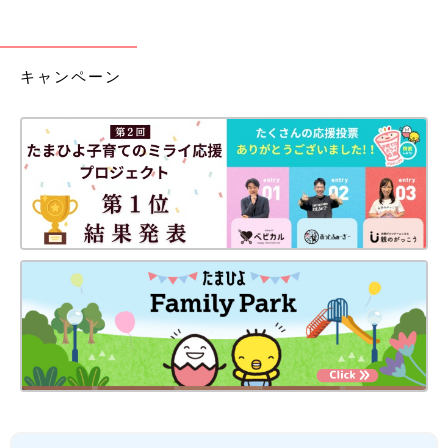
キャンペーン