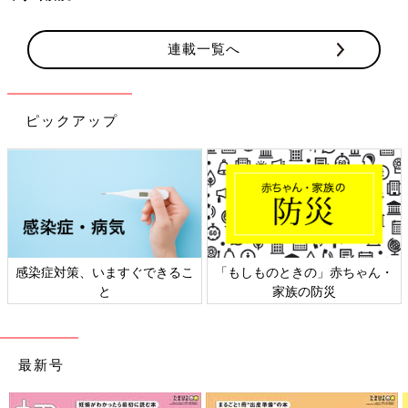
連載一覧へ
ピックアップ
感染症対策、いますぐできるこ
「もしものときの」赤ちゃん・
と
家族の防災
最新号