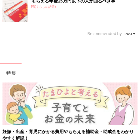
もらえる年金25万円以下の人が知るべき事
PR(くらしの話題)
Recommended by
特集
妊娠・出産・育児にかかる費用やもらえる補助金・助成金をわかり
やすく解説！