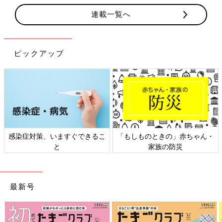
連載一覧へ
ピックアップ
感染症対策、いますぐできるこ
「もしものときの」赤ちゃん・
と
家族の防災
最新号