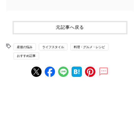
元記事へ戻る
産後の悩み
ライフスタイル
料理・グルメ・レシピ
おすすめ記事