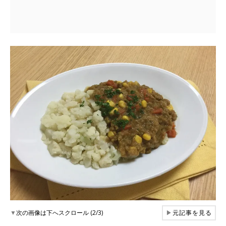
▼
次の画像は下へスクロール (2/3)
▶
元記事を見る