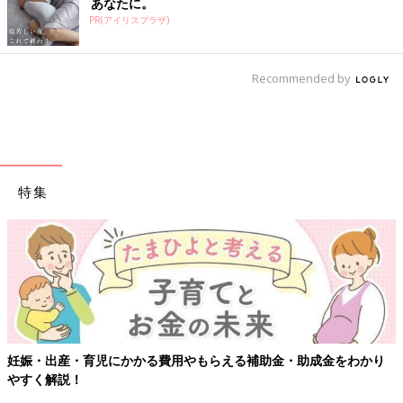
あなたに。
PR(アイリスプラザ)
Recommended by
特集
妊娠・出産・育児にかかる費用やもらえる補助金・助成金をわかり
やすく解説！