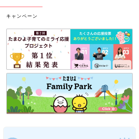
キャンペーン