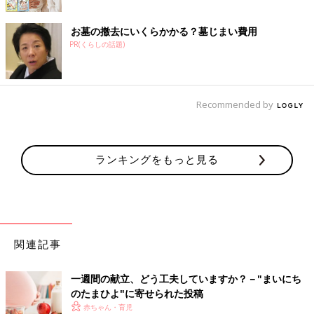
お墓の撤去にいくらかかる？墓じまい費用
PR(くらしの話題)
Recommended by
ランキングをもっと見る
関連記事
一週間の献立、どう工夫していますか？－"まいにち
のたまひよ"に寄せられた投稿
赤ちゃん・育児