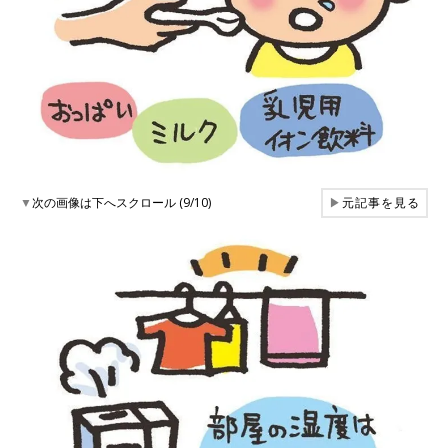
▼
次の画像は下へスクロール (9/10)
▶
元記事を見る