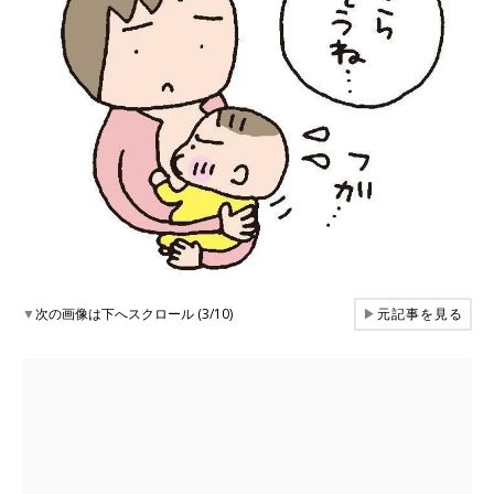
▼
次の画像は下へスクロール (3/10)
▶
元記事を見る