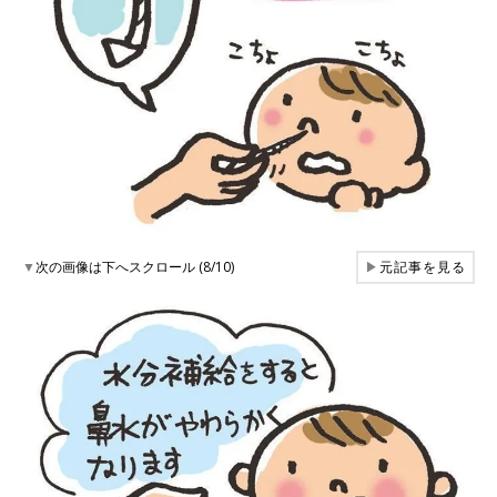
▼
次の画像は下へスクロール (8/10)
▶
元記事を見る