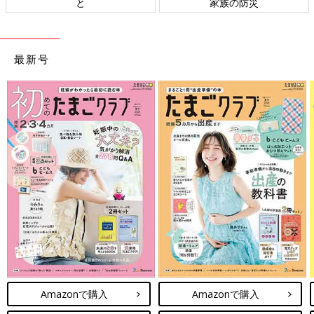
と
家族の防災
最新号
Amazonで購入
Amazonで購入