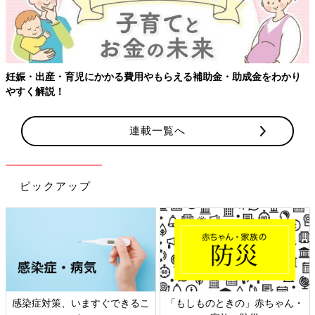
妊娠・出産・育児にかかる費用やもらえる補助金・助成金をわかり
やすく解説！
連載一覧へ
ピックアップ
感染症対策、いますぐできるこ
「もしものときの」赤ちゃん・