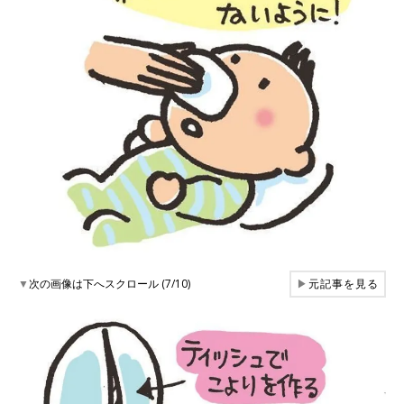
▼
次の画像は下へスクロール (7/10)
▶
元記事を見る