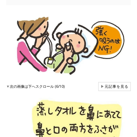
▼
次の画像は下へスクロール (6/10)
▶
元記事を見る