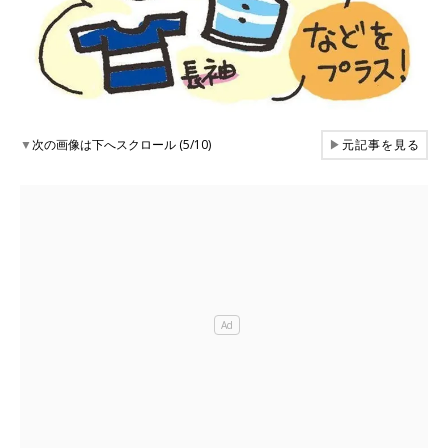
▼
次の画像は下へスクロール (5/10)
▶
元記事を見る