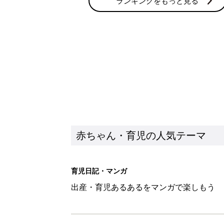
ランキングをもっと見る
赤ちゃん・育児の人気テーマ
育児日記・マンガ
出産・育児あるあるをマンガで楽しもう