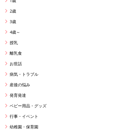
1歳
2歳
3歳
4歳～
授乳
離乳食
お世話
病気・トラブル
産後の悩み
発育発達
ベビー用品・グッズ
行事・イベント
幼稚園・保育園