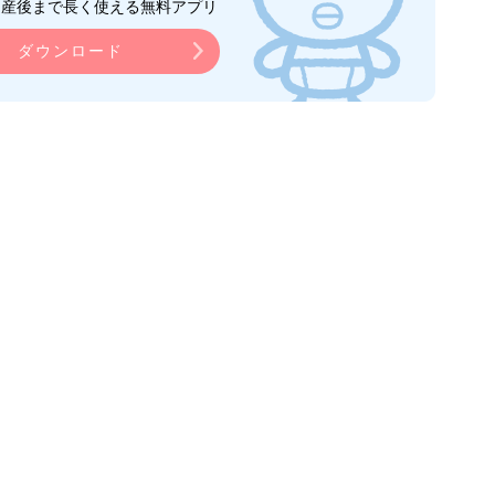
ら産後まで長く使える無料アプリ
ダウンロード