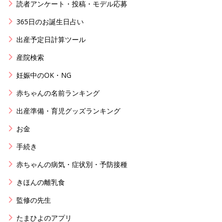
読者アンケート・投稿・モデル応募
365日のお誕生日占い
出産予定日計算ツール
産院検索
妊娠中のOK・NG
赤ちゃんの名前ランキング
出産準備・育児グッズランキング
お金
手続き
赤ちゃんの病気・症状別・予防接種
きほんの離乳食
監修の先生
たまひよのアプリ