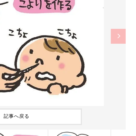
記事へ戻る