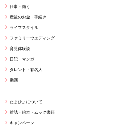
仕事・働く
産後のお金・手続き
ライフスタイル
ファミリーウエディング
育児体験談
日記・マンガ
タレント・有名人
動画
たまひよについて
雑誌・絵本・ムック書籍
キャンペーン