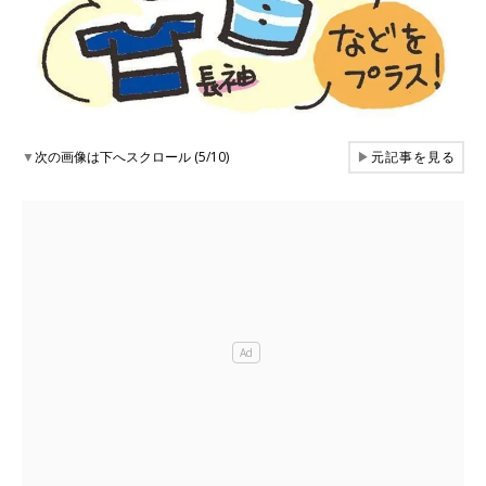
▼
次の画像は下へスクロール (5/10)
▶
元記事を見る