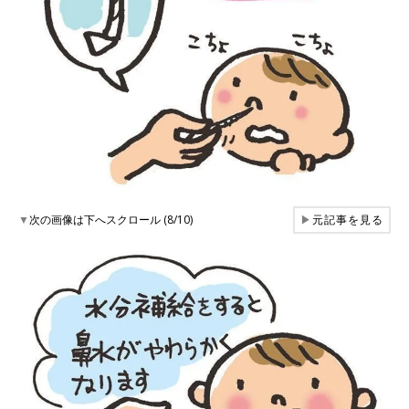
▼
次の画像は下へスクロール (8/10)
▶
元記事を見る