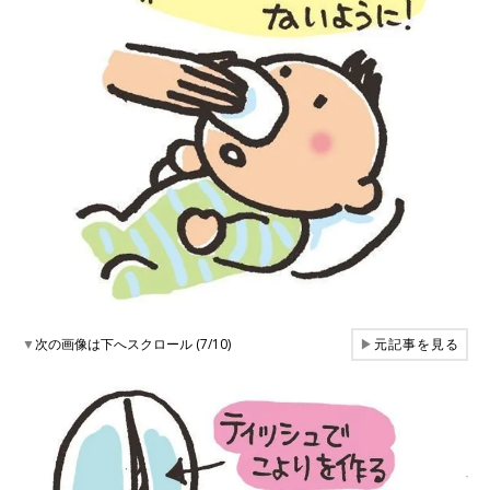
▼
次の画像は下へスクロール (7/10)
▶
元記事を見る