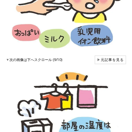
▼
次の画像は下へスクロール (9/10)
▶
元記事を見る