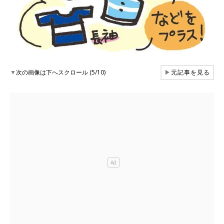
▼
次の画像は下へスクロール (5/10)
▶
元記事を見る