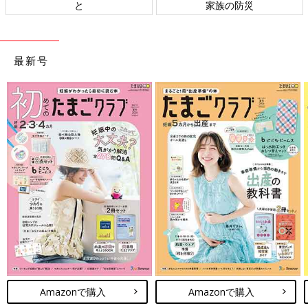
と
家族の防災
最新号
Amazonで購入
Amazonで購入