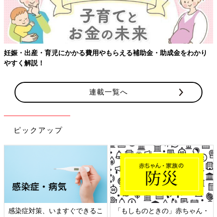
妊娠・出産・育児にかかる費用やもらえる補助金・助成金をわかり
やすく解説！
連載一覧へ
ピックアップ
感染症対策、いますぐできるこ
「もしものときの」赤ちゃん・