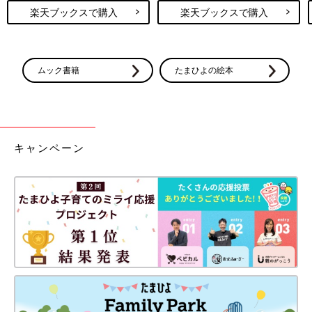
楽天ブックスで購入
楽天ブックスで購入
ムック書籍
たまひよの絵本
キャンペーン