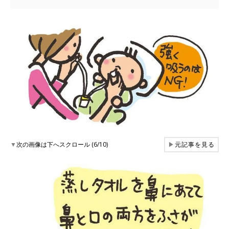
▼
次の画像は下へスクロール (6/10)
▶
元記事を見る