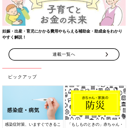
妊娠・出産・育児にかかる費用やもらえる補助金・助成金をわかり
やすく解説！
連載一覧へ
ピックアップ
感染症対策、いますぐできるこ
「もしものときの」赤ちゃん・