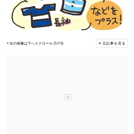
▼
次の画像は下へスクロール (5/10)
▶
元記事を見る