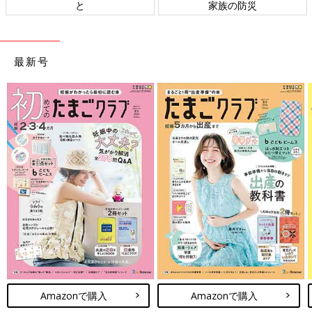
と
家族の防災
最新号
Amazonで購入
Amazonで購入