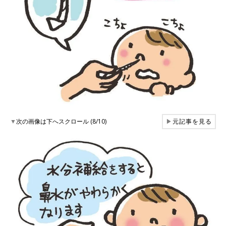
▼
次の画像は下へスクロール (8/10)
▶
元記事を見る