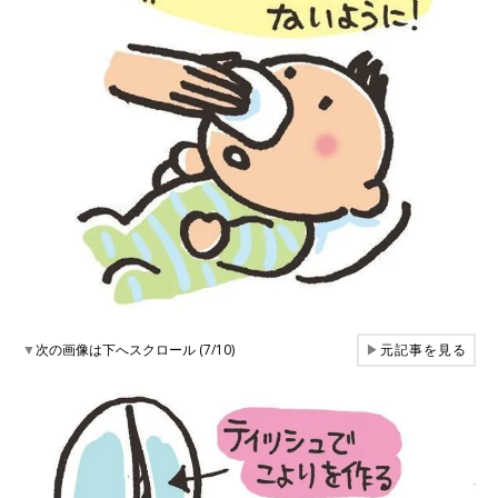
▼
次の画像は下へスクロール (7/10)
▶
元記事を見る