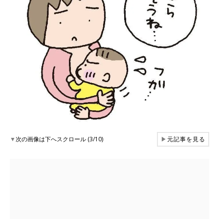
▼
次の画像は下へスクロール (3/10)
▶
元記事を見る