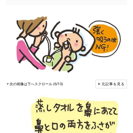
▼
次の画像は下へスクロール (6/10)
▶
元記事を見る