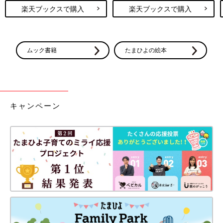
楽天ブックスで購入
楽天ブックスで購入
ムック書籍
たまひよの絵本
キャンペーン