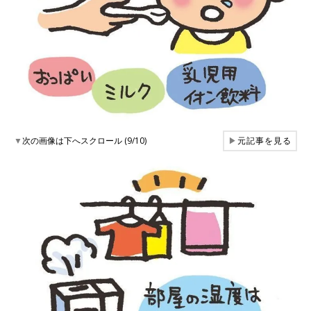
▼
次の画像は下へスクロール (9/10)
▶
元記事を見る