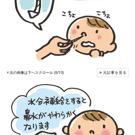
▼
次の画像は下へスクロール (8/10)
▶
元記事を見る