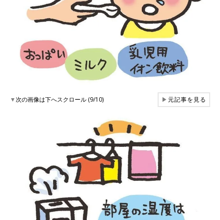
▼
次の画像は下へスクロール (9/10)
▶
元記事を見る