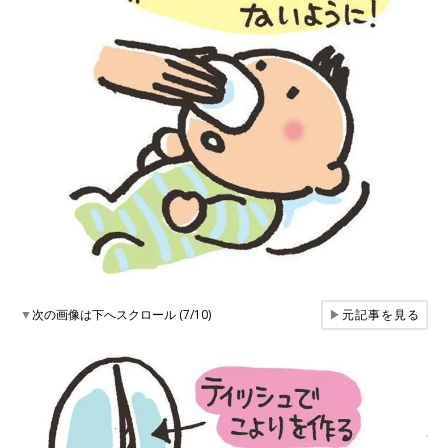
▼
次の画像は下へスクロール (7/10)
▶
元記事を見る