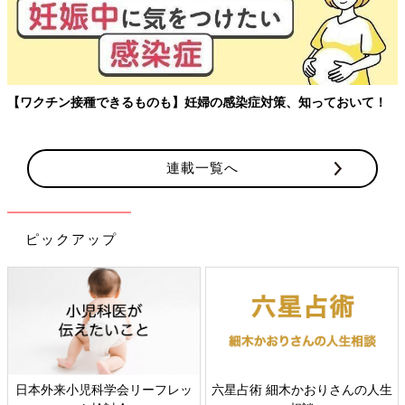
【ワクチン接種できるものも】妊婦の感染症対策、知っておいて！
連載一覧へ
ピックアップ
日本外来小児科学会リーフレッ
六星占術 細木かおりさんの人生