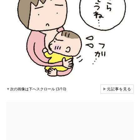
▼
次の画像は下へスクロール (3/10)
▶
元記事を見る