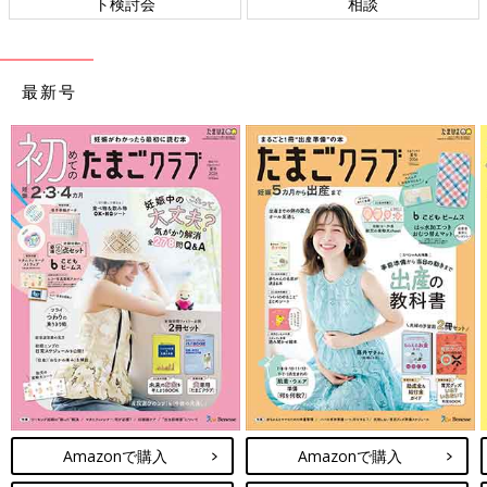
ト検討会
相談
最新号
Amazonで購入
Amazonで購入