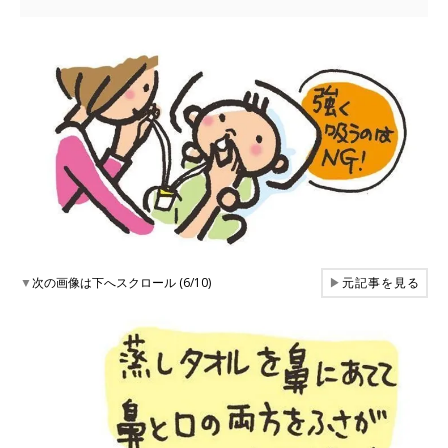
▼
次の画像は下へスクロール (6/10)
▶
元記事を見る