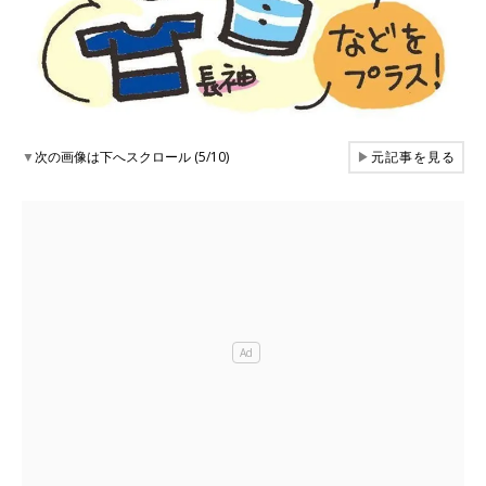
▼
次の画像は下へスクロール (5/10)
▶
元記事を見る