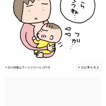
▼
次の画像は下へスクロール (3/10)
▶
元記事を見る