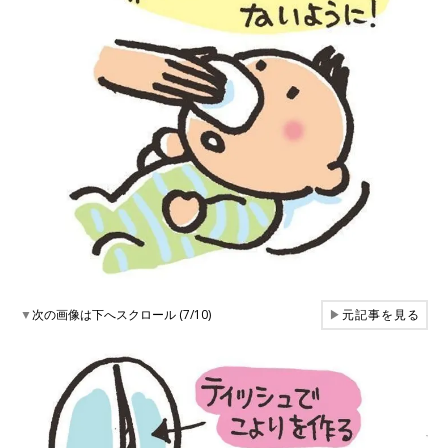
▼
次の画像は下へスクロール (7/10)
▶
元記事を見る