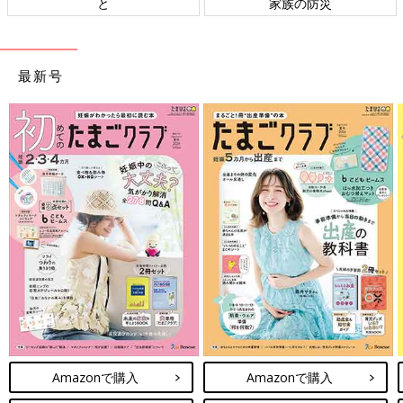
家族の防災
ト検討会
最新号
Amazonで購入
Amazonで購入