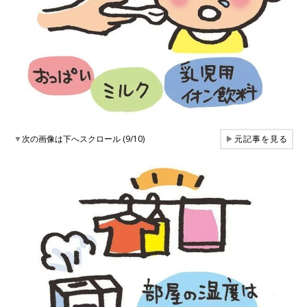
▼
次の画像は下へスクロール (9/10)
▶
元記事を見る