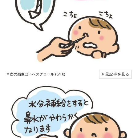
▼
次の画像は下へスクロール (8/10)
▶
元記事を見る