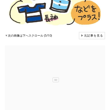
▼
次の画像は下へスクロール (5/10)
▶
元記事を見る