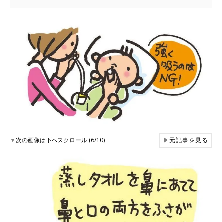
▼
次の画像は下へスクロール (6/10)
▶
元記事を見る