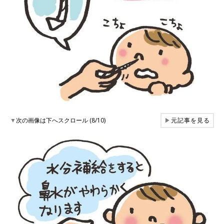
▼
次の画像は下へスクロール (8/10)
▶
元記事を見る