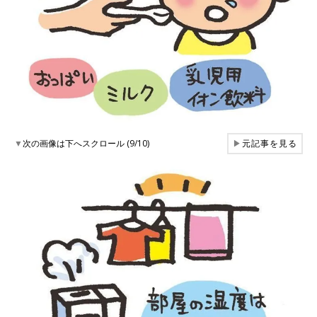
▼
次の画像は下へスクロール (9/10)
▶
元記事を見る