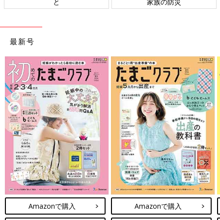
家族の防災
ト検討会
最新号
Amazonで購入
Amazonで購入