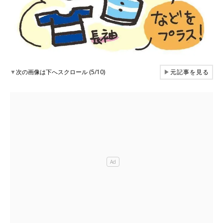
▼
次の画像は下へスクロール (5/10)
▶
元記事を見る