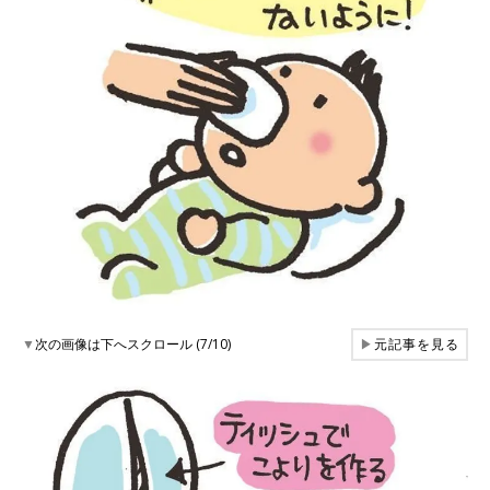
▼
次の画像は下へスクロール (7/10)
▶
元記事を見る