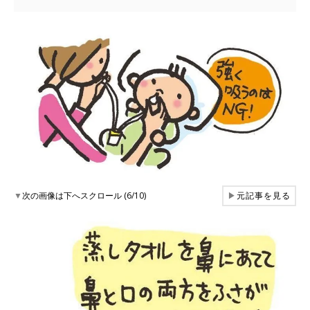
▼
次の画像は下へスクロール (6/10)
▶
元記事を見る