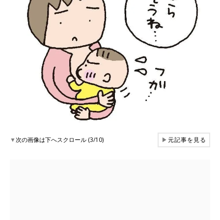
▼
次の画像は下へスクロール (3/10)
▶
元記事を見る