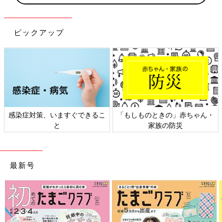
ピックアップ
感染症対策、いますぐできるこ
「もしものときの」赤ちゃん・
と
家族の防災
最新号