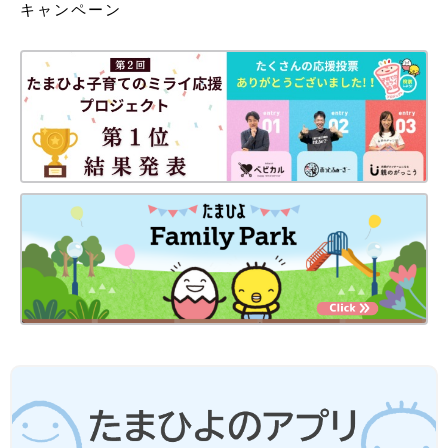
キャンペーン