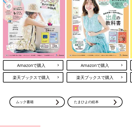
Amazonで購入
Amazonで購入
楽天ブックスで購入
楽天ブックスで購入
ムック書籍
たまひよの絵本