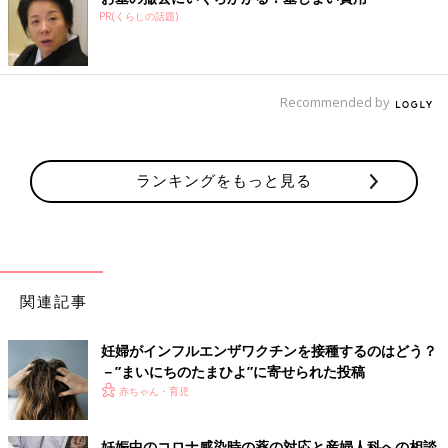
PR(くらしの話題)
Recommended by
ランキングをもっと見る
関連記事
妊婦がインフルエンザワクチンを接種するのはどう？
－”まいにちのたまひよ”に寄せられた投稿
赤ちゃん・育児
妊娠中のコロナ感染時の薬の対応と産婦人科への相談