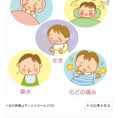
▼
次の画像は下へスクロール (1/2)
▶
元記事を見る