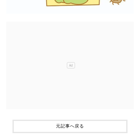
元記事へ戻る