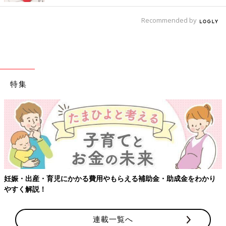
Recommended by
特集
妊娠・出産・育児にかかる費用やもらえる補助金・助成金をわかり
やすく解説！
連載一覧へ