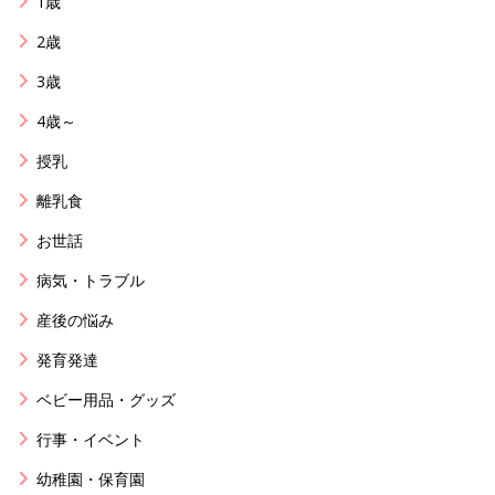
1歳
2歳
3歳
4歳～
授乳
離乳食
お世話
病気・トラブル
産後の悩み
発育発達
ベビー用品・グッズ
行事・イベント
幼稚園・保育園