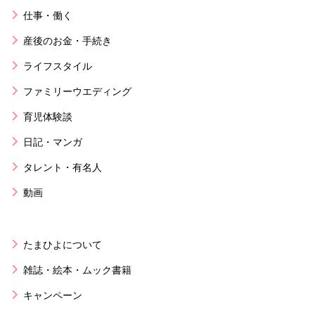
仕事・働く
産後のお金・手続き
ライフスタイル
ファミリーウエディング
育児体験談
日記・マンガ
タレント・有名人
動画
たまひよについて
雑誌・絵本・ムック書籍
キャンペーン