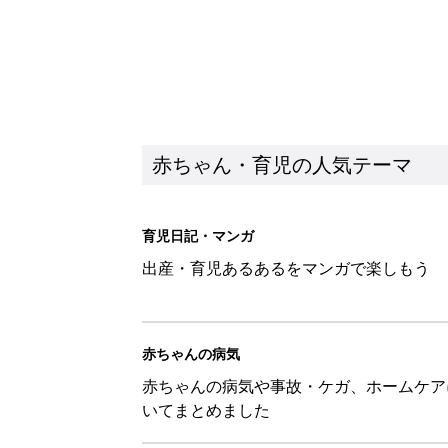
赤ちゃん・育児の人気テーマ
育児日記・マンガ
出産・育児あるあるをマンガで楽しもう
赤ちゃんの病気
赤ちゃんの病気や事故・ケガ、ホームケア
いてまとめました