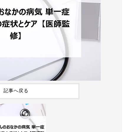
記事へ戻る