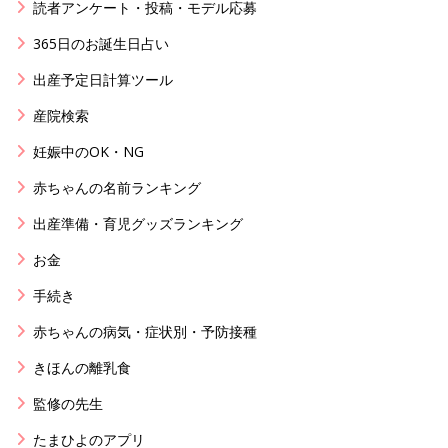
読者アンケート・投稿・モデル応募
365日のお誕生日占い
出産予定日計算ツール
産院検索
妊娠中のOK・NG
赤ちゃんの名前ランキング
出産準備・育児グッズランキング
お金
手続き
赤ちゃんの病気・症状別・予防接種
きほんの離乳食
監修の先生
たまひよのアプリ