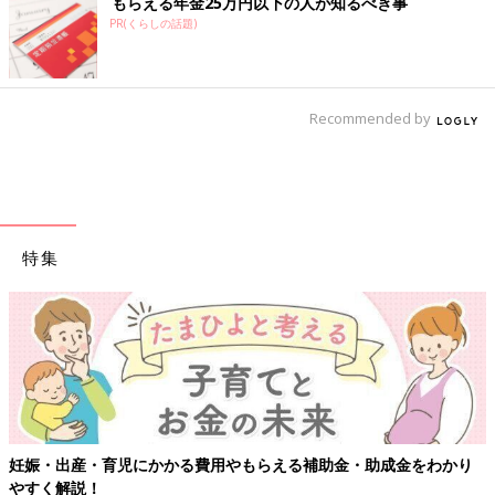
もらえる年金25万円以下の人が知るべき事
PR(くらしの話題)
Recommended by
特集
妊娠・出産・育児にかかる費用やもらえる補助金・助成金をわかり
やすく解説！