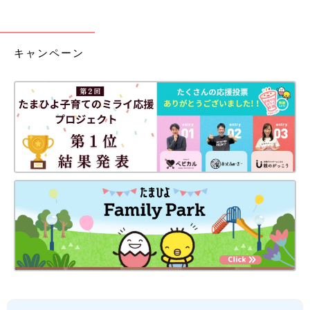
キャンペーン