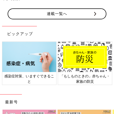
連載一覧へ
ピックアップ
感染症対策、いますぐできるこ
「もしものときの」赤ちゃん・
と
家族の防災
最新号