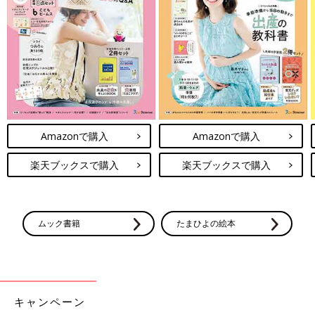
Amazonで購入
Amazonで購入
楽天ブックスで購入
楽天ブックスで購入
ムック書籍
たまひよの絵本
キャンペーン