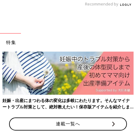
Recommended by
特集
妊娠・出産にまつわる体の変化は多岐にわたります。そんなマイナ
ートラブル対策として、絶対教えたい！保存版アイテムを紹介しま
す。
連載一覧へ