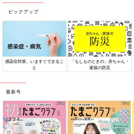
ピックアップ
感染症対策、いますぐできるこ
「もしものときの」赤ちゃん・
と
家族の防災
最新号