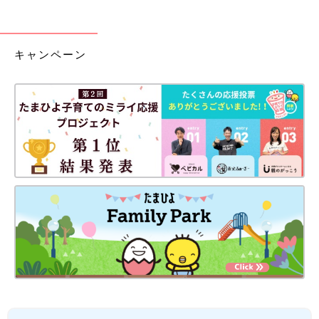
キャンペーン