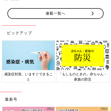
連載一覧へ
ピックアップ
感染症対策、いますぐできるこ
「もしものときの」赤ちゃん・
と
家族の防災
最新号