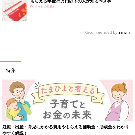
もらえる年金25万円以下の人が知るべき事
PR(くらしの話題)
Recommended by
特集
妊娠・出産・育児にかかる費用やもらえる補助金・助成金をわかり
やすく解説！