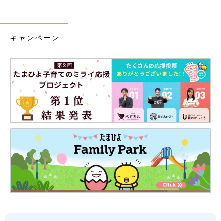
キャンペーン