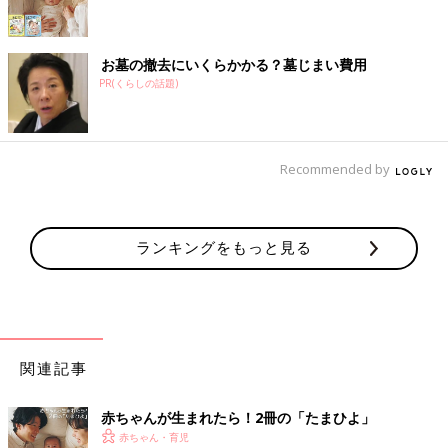
お墓の撤去にいくらかかる？墓じまい費用
PR(くらしの話題)
Recommended by
ランキングをもっと見る
関連記事
赤ちゃんが生まれたら！2冊の「たまひよ」
赤ちゃん・育児