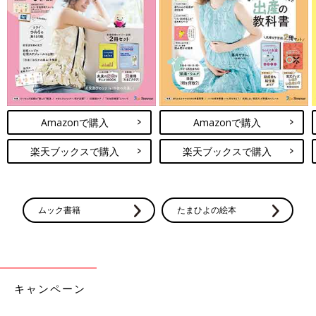
Amazonで購入
Amazonで購入
楽天ブックスで購入
楽天ブックスで購入
ムック書籍
たまひよの絵本
キャンペーン