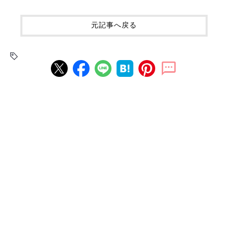
元記事へ戻る