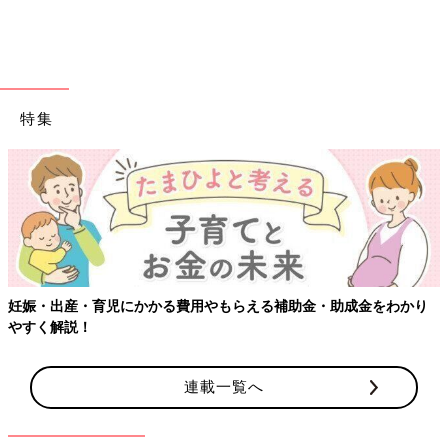
特集
妊娠・出産・育児にかかる費用やもらえる補助金・助成金をわかり
やすく解説！
連載一覧へ