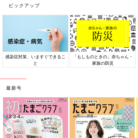
ピックアップ
感染症対策、いますぐできるこ
「もしものときの」赤ちゃん・
と
家族の防災
最新号