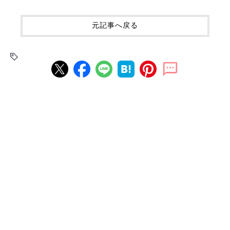
元記事へ戻る