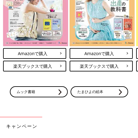
Amazonで購入
Amazonで購入
楽天ブックスで購入
楽天ブックスで購入
ムック書籍
たまひよの絵本
キャンペーン