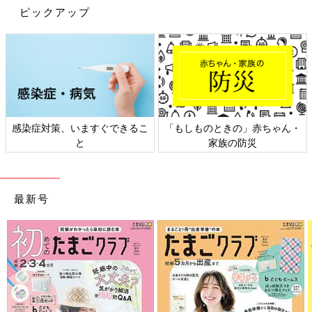
ピックアップ
感染症対策、いますぐできるこ
「もしものときの」赤ちゃん・
と
家族の防災
最新号