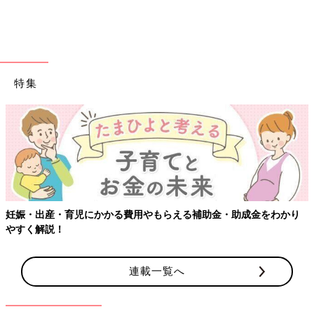
特集
妊娠・出産・育児にかかる費用やもらえる補助金・助成金をわかり
やすく解説！
連載一覧へ