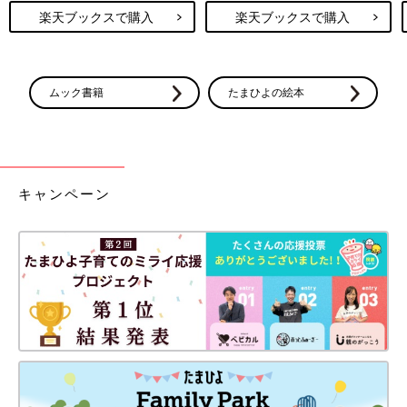
楽天ブックスで購入
楽天ブックスで購入
ムック書籍
たまひよの絵本
キャンペーン