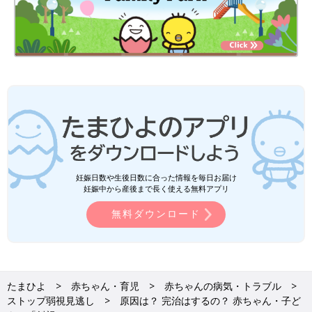
妊娠日数や生後日数に合った情報を毎日お届け
妊娠中から産後まで長く使える無料アプリ
無料ダウンロード
たまひよ
赤ちゃん・育児
赤ちゃんの病気・トラブル
ストップ弱視見逃し
原因は？ 完治はするの？ 赤ちゃん・子ど