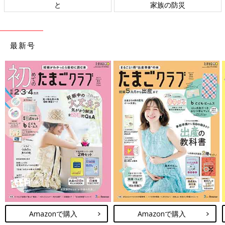
と
家族の防災
最新号
Amazonで購入
Amazonで購入