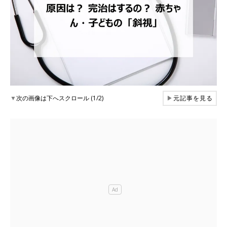
▼
次の画像は下へスクロール (1/2)
▶
元記事を見る