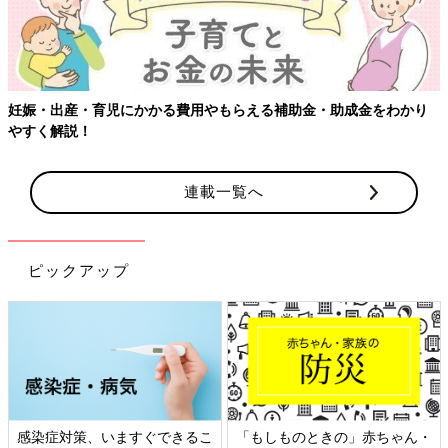
妊娠・出産・育児にかかる費用やもらえる補助金・助成金をわかり
やすく解説！
連載一覧へ
ピックアップ
感染症対策、いますぐできるこ
「もしものときの」赤ちゃん・