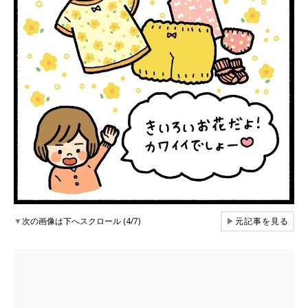
▼
次の画像は下へスクロール (4/7)
▶
元記事を見る