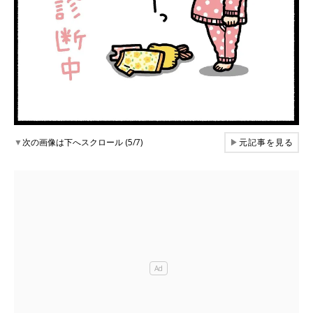
▼
次の画像は下へスクロール (5/7)
▶
元記事を見る