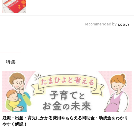
Recommended by
特集
【
娠・出産・育児にかかる費用やもらえる補助金・助成金をわかり
すく解説！