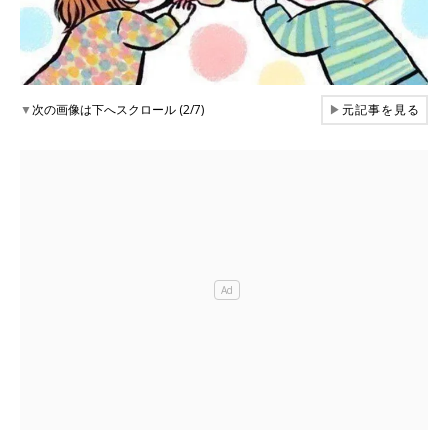
▼
次の画像は下へスクロール (2/7)
▶
元記事を見る