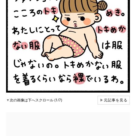
▼
次の画像は下へスクロール (1/7)
▶
元記事を見る