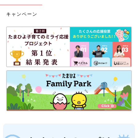
キャンペーン