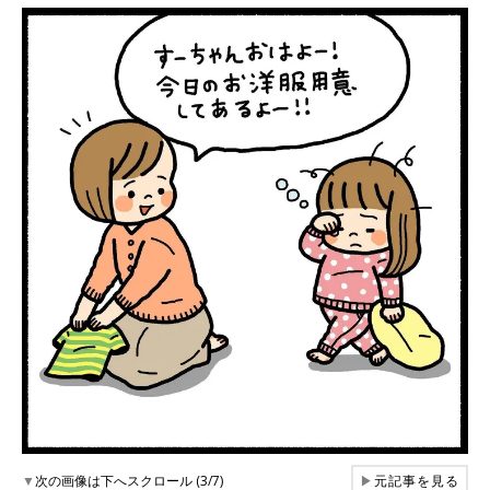
▼
次の画像は下へスクロール (3/7)
▶
元記事を見る