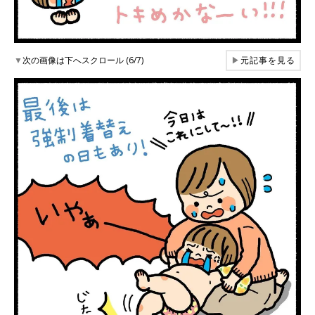
▼
次の画像は下へスクロール (6/7)
▶
元記事を見る