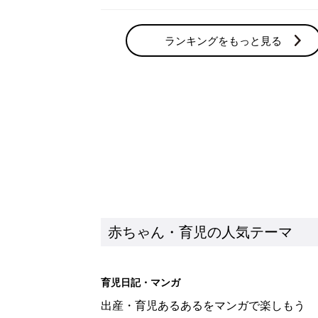
ランキングをもっと見る
赤ちゃん・育児の人気テーマ
育児日記・マンガ
出産・育児あるあるをマンガで楽しもう