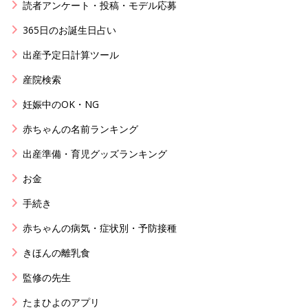
読者アンケート・投稿・モデル応募
365日のお誕生日占い
出産予定日計算ツール
産院検索
妊娠中のOK・NG
赤ちゃんの名前ランキング
出産準備・育児グッズランキング
お金
手続き
赤ちゃんの病気・症状別・予防接種
きほんの離乳食
監修の先生
たまひよのアプリ