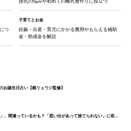
授乳の悩みや初めての離乳食作りに役立つ
子育てとお金
につ
妊娠・出産・育児にかかる費用やもらえる補助
金・助成金を解説
日のお誕生日占い【鏡リュウジ監修】
ル」、間違っているかも？「思い出があって捨てられない」に収納