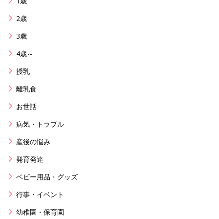
1歳
2歳
3歳
4歳～
授乳
離乳食
お世話
病気・トラブル
産後の悩み
発育発達
ベビー用品・グッズ
行事・イベント
幼稚園・保育園