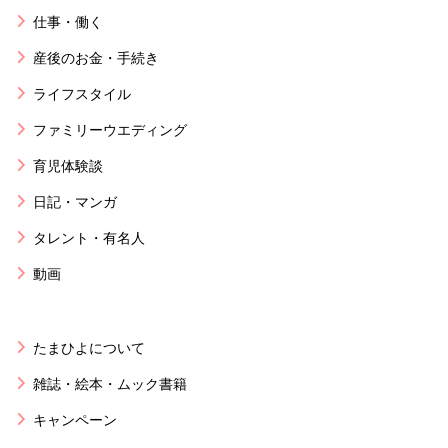
仕事・働く
産後のお金・手続き
ライフスタイル
ファミリーウエディング
育児体験談
日記・マンガ
タレント・有名人
動画
たまひよについて
雑誌・絵本・ムック書籍
キャンペーン