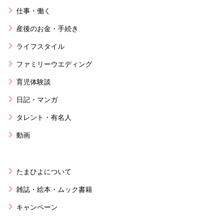
仕事・働く
産後のお金・手続き
ライフスタイル
ファミリーウエディング
育児体験談
日記・マンガ
タレント・有名人
動画
たまひよについて
雑誌・絵本・ムック書籍
キャンペーン