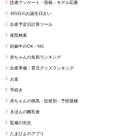
読者アンケート・投稿・モデル応募
365日のお誕生日占い
出産予定日計算ツール
産院検索
妊娠中のOK・NG
赤ちゃんの名前ランキング
出産準備・育児グッズランキング
お金
手続き
赤ちゃんの病気・症状別・予防接種
きほんの離乳食
監修の先生
たまひよのアプリ