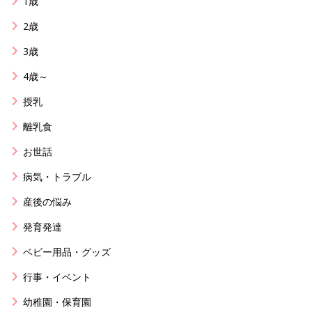
1歳
2歳
3歳
4歳～
授乳
離乳食
お世話
病気・トラブル
産後の悩み
発育発達
ベビー用品・グッズ
行事・イベント
幼稚園・保育園