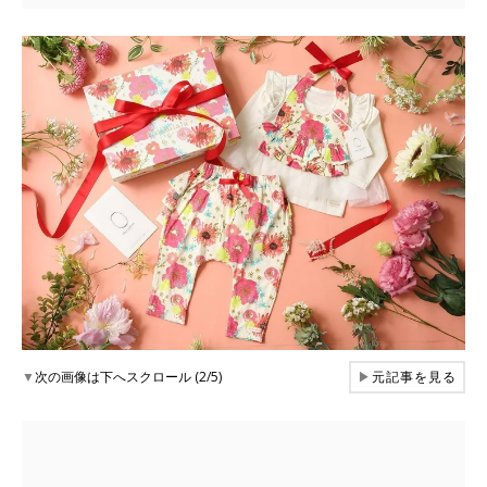
▼
次の画像は下へスクロール (2/5)
▶
元記事を見る