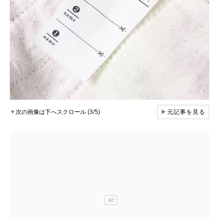
▼
次の画像は下へスクロール (3/5)
▶
元記事を見る