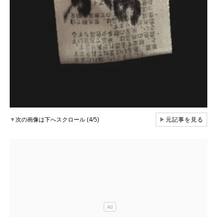
▼
次の画像は下へスクロール (4/5)
▶
元記事を見る