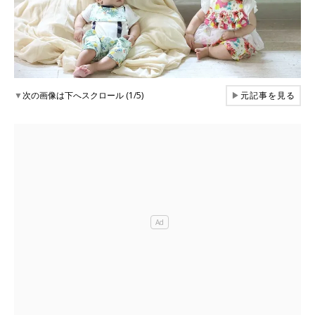
▼
次の画像は下へスクロール (1/5)
▶
元記事を見る