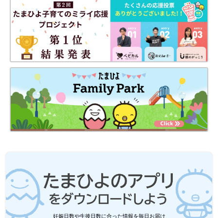
妊娠日数や生後日数に合った情報を毎日お届け