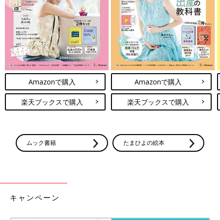
Amazonで購入
Amazonで購入
楽天ブックスで購入
楽天ブックスで購入
ムック書籍
たまひよの絵本
キャンペーン