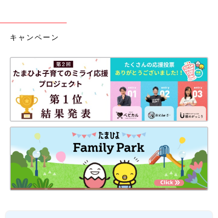
キャンペーン