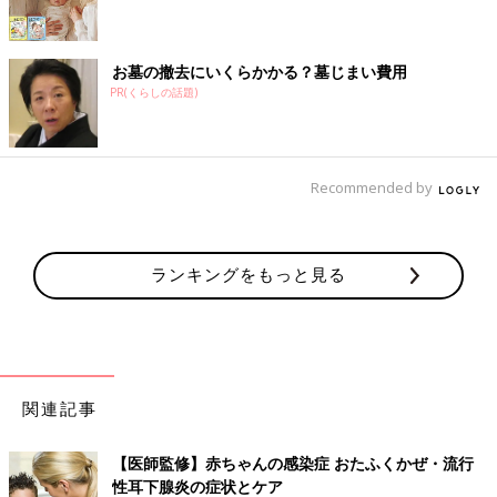
お墓の撤去にいくらかかる？墓じまい費用
PR(くらしの話題)
Recommended by
ランキングをもっと見る
関連記事
【医師監修】赤ちゃんの感染症 おたふくかぜ・流行
性耳下腺炎の症状とケア