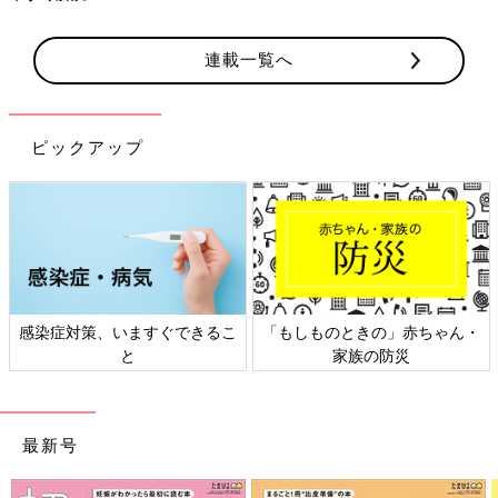
連載一覧へ
ピックアップ
感染症対策、いますぐできるこ
「もしものときの」赤ちゃん・
と
家族の防災
最新号