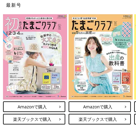
最新号
Amazonで購入
Amazonで購入
楽天ブックスで購入
楽天ブックスで購入