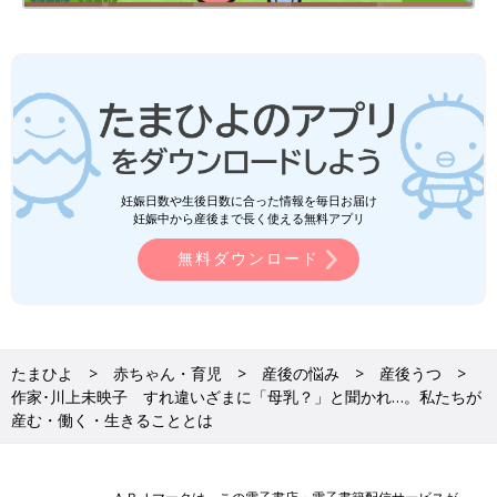
妊娠日数や生後日数に合った情報を毎日お届け
妊娠中から産後まで長く使える無料アプリ
無料ダウンロード
たまひよ
赤ちゃん・育児
産後の悩み
産後うつ
作家･川上未映子 すれ違いざまに「母乳？」と聞かれ…。私たちが
産む・働く・生きることとは