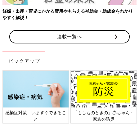
妊娠・出産・育児にかかる費用やもらえる補助金・助成金をわかり
やすく解説！
連載一覧へ
ピックアップ
感染症対策、いますぐできるこ
「もしものときの」赤ちゃん・
と
家族の防災