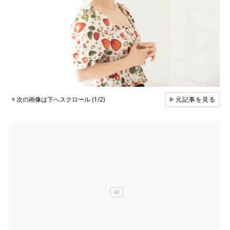
▼
次の画像は下へスクロール (1/2)
▶
元記事を見る