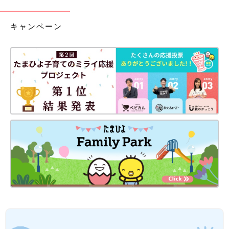
キャンペーン