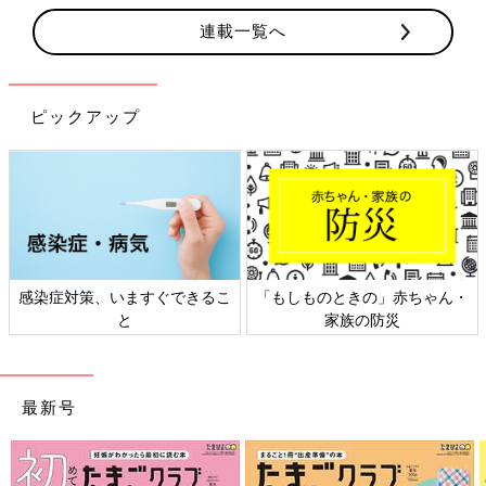
連載一覧へ
ピックアップ
感染症対策、いますぐできるこ
「もしものときの」赤ちゃん・
と
家族の防災
最新号