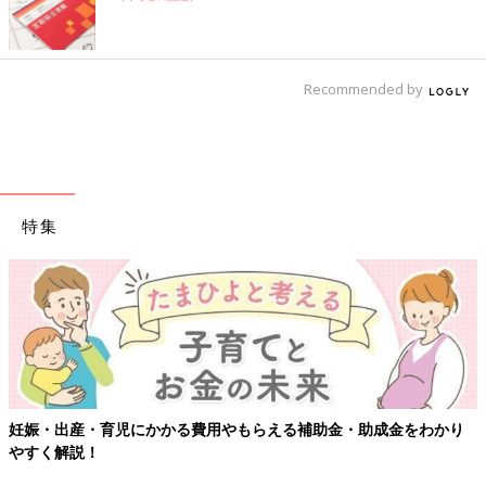
Recommended by
特集
妊娠・出産・育児にかかる費用やもらえる補助金・助成金をわかり
やすく解説！