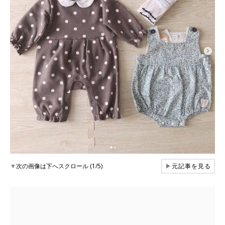
▼
次の画像は下へスクロール (1/5)
▶
元記事を見る