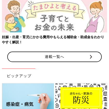
妊娠・出産・育児にかかる費用やもらえる補助金・助成金をわかり
やすく解説！
連載一覧へ
ピックアップ