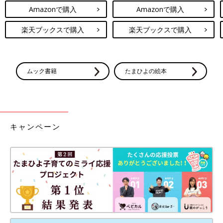
Amazonで購入
Amazonで購入
楽天ブックスで購入
楽天ブックスで購入
ムック書籍
たまひよの絵本
キャンペーン