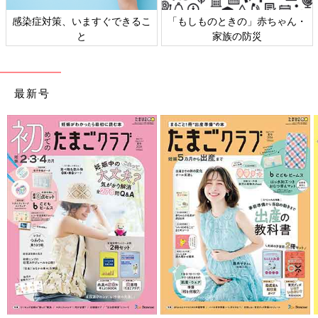
感染症対策、いますぐできるこ
「もしものときの」赤ちゃん・
と
家族の防災
最新号