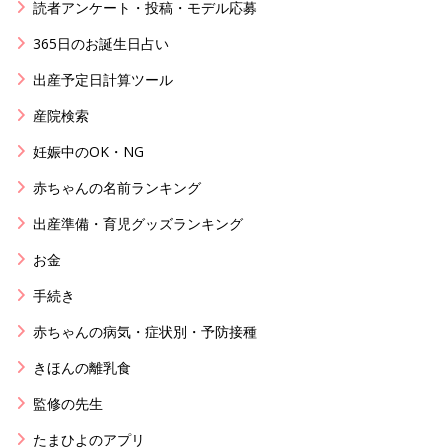
読者アンケート・投稿・モデル応募
365日のお誕生日占い
出産予定日計算ツール
産院検索
妊娠中のOK・NG
赤ちゃんの名前ランキング
出産準備・育児グッズランキング
お金
手続き
赤ちゃんの病気・症状別・予防接種
きほんの離乳食
監修の先生
たまひよのアプリ