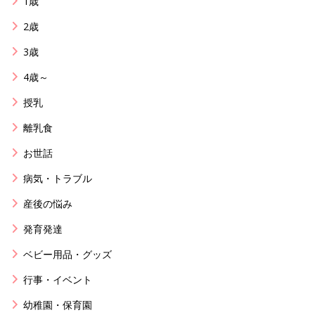
1歳
2歳
3歳
4歳～
授乳
離乳食
お世話
病気・トラブル
産後の悩み
発育発達
ベビー用品・グッズ
行事・イベント
幼稚園・保育園