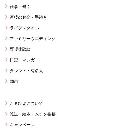
仕事・働く
産後のお金・手続き
ライフスタイル
ファミリーウエディング
育児体験談
日記・マンガ
タレント・有名人
動画
たまひよについて
雑誌・絵本・ムック書籍
キャンペーン