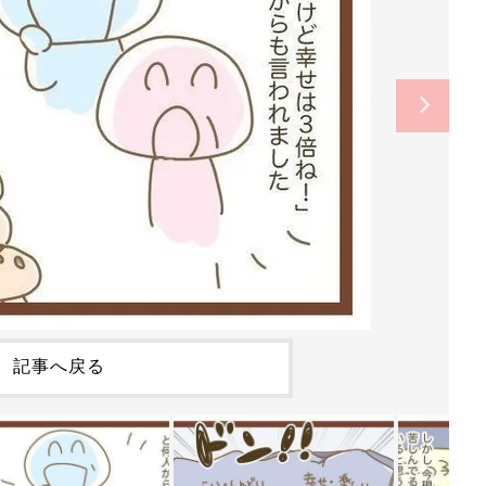
記事へ戻る