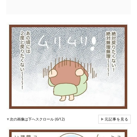
▼
次の画像は下へスクロール (6/12)
▶
元記事を見る