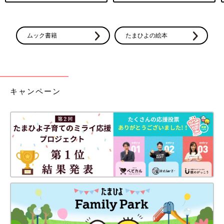
ムック書籍
たまひよの絵本
キャンペーン