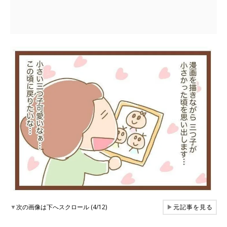
▼
次の画像は下へスクロール (4/12)
▶
元記事を見る