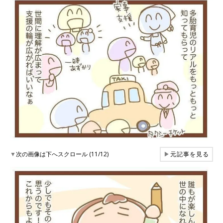
▼
次の画像は下へスクロール (11/12)
▶
元記事を見る