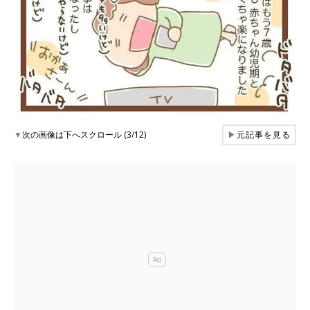
▼
次の画像は下へスクロール (3/12)
▶
元記事を見る