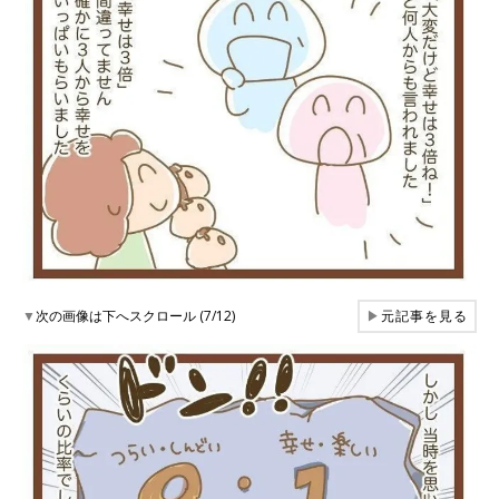
▼
次の画像は下へスクロール (7/12)
▶
元記事を見る