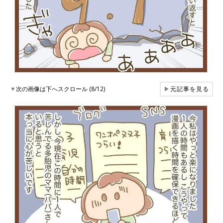
▼
次の画像は下へスクロール (8/12)
▶
元記事を見る