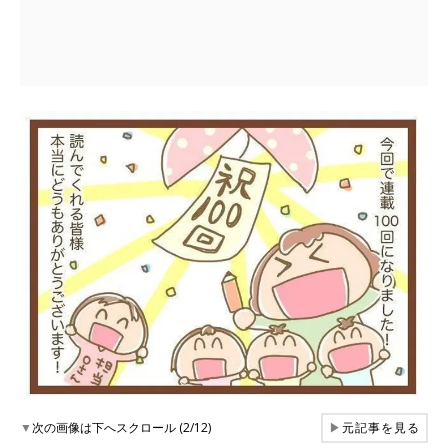
▼
次の画像は下へスクロール (2/12)
▶
元記事を見る