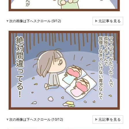
▼
次の画像は下へスクロール (9/12)
▶
元記事を見る
▼
次の画像は下へスクロール (10/12)
▶
元記事を見る