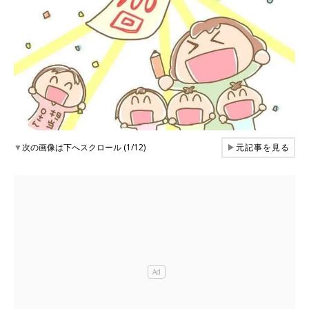
▼
次の画像は下へスクロール (1/12)
▶
元記事を見る