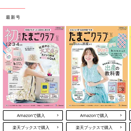
最新号
Amazonで購入
Amazonで購入
楽天ブックスで購入
楽天ブックスで購入