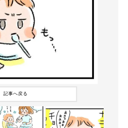
記事へ戻る