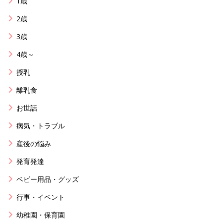
1歳
2歳
3歳
4歳～
授乳
離乳食
お世話
病気・トラブル
産後の悩み
発育発達
ベビー用品・グッズ
行事・イベント
幼稚園・保育園