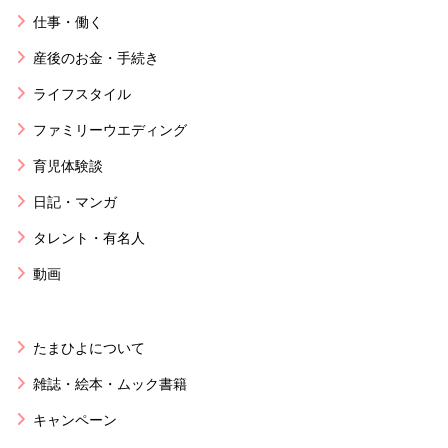
仕事・働く
産後のお金・手続き
ライフスタイル
ファミリーウエディング
育児体験談
日記・マンガ
タレント・有名人
動画
たまひよについて
雑誌・絵本・ムック書籍
キャンペーン