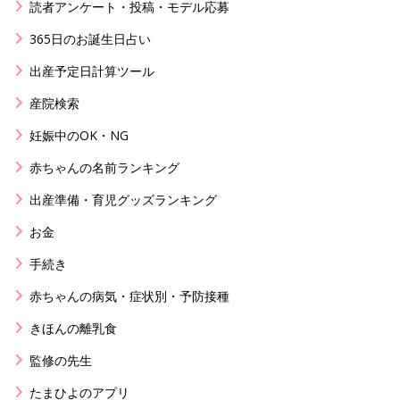
読者アンケート・投稿・モデル応募
365日のお誕生日占い
出産予定日計算ツール
産院検索
妊娠中のOK・NG
赤ちゃんの名前ランキング
出産準備・育児グッズランキング
お金
手続き
赤ちゃんの病気・症状別・予防接種
きほんの離乳食
監修の先生
たまひよのアプリ