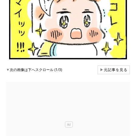
▼
次の画像は下へスクロール (1/3)
▶
元記事を見る