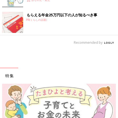
もらえる年金25万円以下の人が知るべき事
PR(くらしの話題)
Recommended by
特集