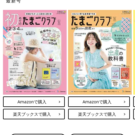
最新号
Amazonで購入
Amazonで購入
楽天ブックスで購入
楽天ブックスで購入