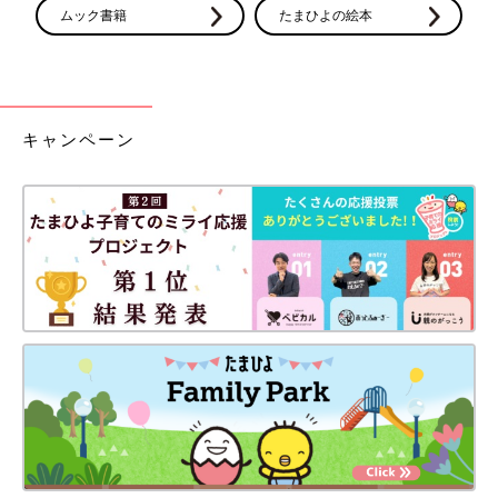
ムック書籍
たまひよの絵本
キャンペーン