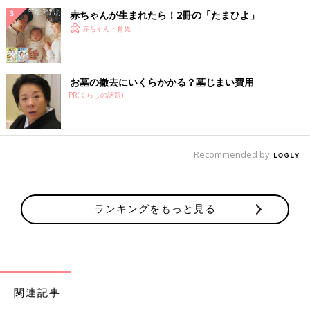
赤ちゃんが生まれたら！2冊の「たまひよ」
赤ちゃん・育児
お墓の撤去にいくらかかる？墓じまい費用
PR(くらしの話題)
Recommended by
ランキングをもっと見る
関連記事