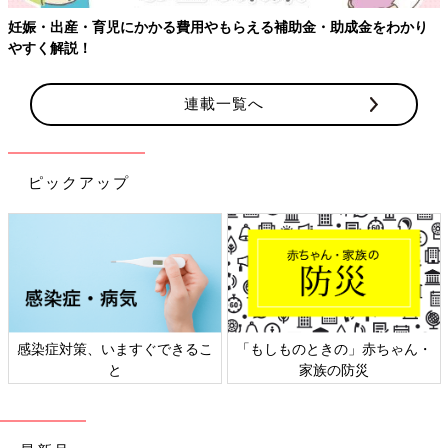
妊娠・出産・育児にかかる費用やもらえる補助金・助成金をわかり
やすく解説！
連載一覧へ
ピックアップ
感染症対策、いますぐできるこ
「もしものときの」赤ちゃん・
と
家族の防災