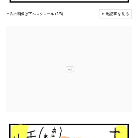
▼
次の画像は下へスクロール (2/3)
▶
元記事を見る