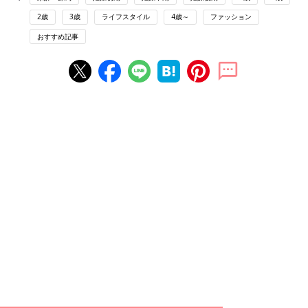
2歳
3歳
ライフスタイル
4歳～
ファッション
おすすめ記事