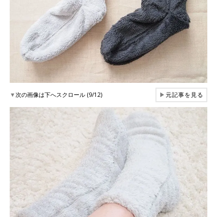
▼
次の画像は下へスクロール (9/12)
▶
元記事を見る