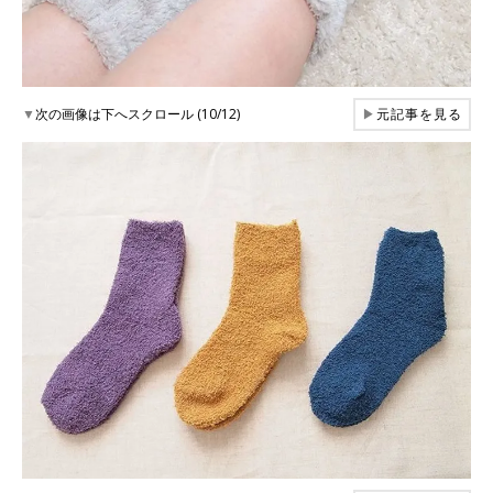
▼
次の画像は下へスクロール (10/12)
▶
元記事を見る