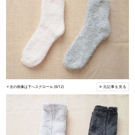
▼
次の画像は下へスクロール (8/12)
▶
元記事を見る