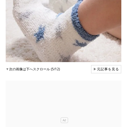
▼
次の画像は下へスクロール (5/12)
▶
元記事を見る