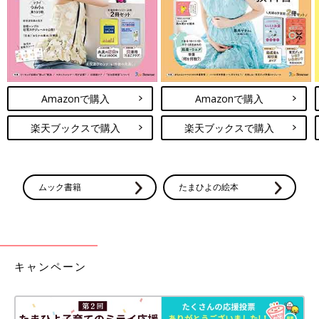
Amazonで購入
Amazonで購入
楽天ブックスで購入
楽天ブックスで購入
ムック書籍
たまひよの絵本
キャンペーン