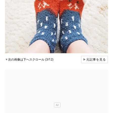
▼
次の画像は下へスクロール (3/12)
▶
元記事を見る