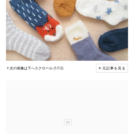
▼
次の画像は下へスクロール (1/12)
▶
元記事を見る