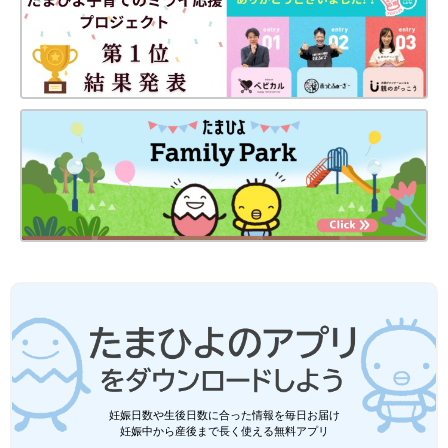
妊娠日数や生後日数に合った情報を毎日お届け
妊娠中から産後まで長く使える無料アプリ