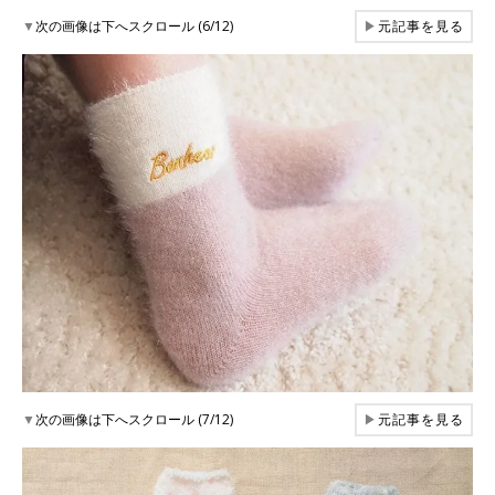
▼
次の画像は下へスクロール (6/12)
▶
元記事を見る
▼
次の画像は下へスクロール (7/12)
▶
元記事を見る