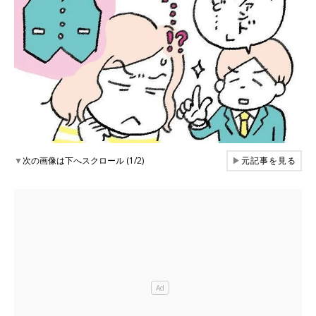
▼
次の画像は下へスクロール (1/2)
▶
元記事を見る