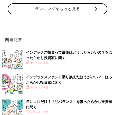
ランキングをもっと見る
関連記事
インデックス投資って最後はどうしたらいいの？をほ
ったらかし投資家に聞く
赤ちゃん・育児
インデックスファンド乗り換えたほうがいい？ ほっ
たらかし投資家に聞く
赤ちゃん・育児
年に１回だけ？「リバランス」をほったらかし投資家
に聞く
赤ちゃん・育児