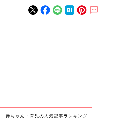
赤ちゃん・育児の人気記事ランキング