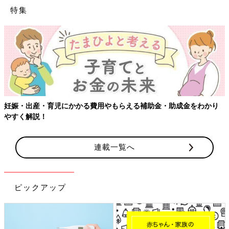
特集
妊娠・出産・育児にかかる費用やもらえる補助金・助成金をわかり
やすく解説！
連載一覧へ
ピックアップ