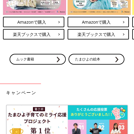
Amazonで購入
Amazonで購入
楽天ブックスで購入
楽天ブックスで購入
ムック書籍
たまひよの絵本
キャンペーン