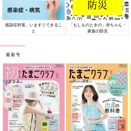
感染症対策、いますぐできるこ
「もしものときの」赤ちゃん・
と
家族の防災
最新号