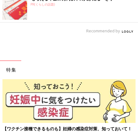
PR(くらしの話題)
Recommended by
特集
【ワクチン接種できるものも】妊婦の感染症対策、知っておいて！