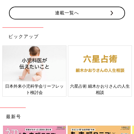
連載一覧へ
ピックアップ
日本外来小児科学会リーフレッ
六星占術 細木かおりさんの人生
ト検討会
相談
最新号