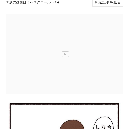
▼
次の画像は下へスクロール (2/5)
▶
元記事を見る