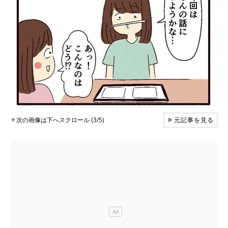
▼
次の画像は下へスクロール (3/5)
▶
元記事を見る