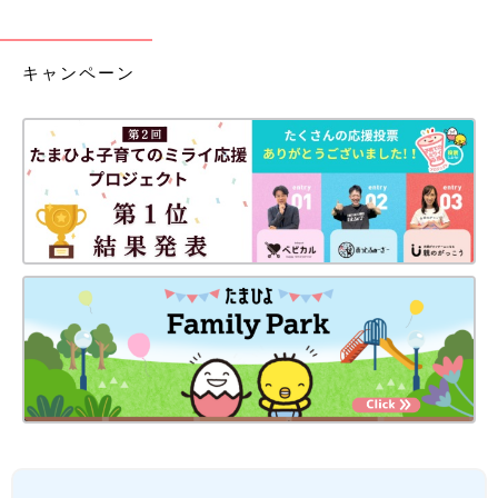
キャンペーン