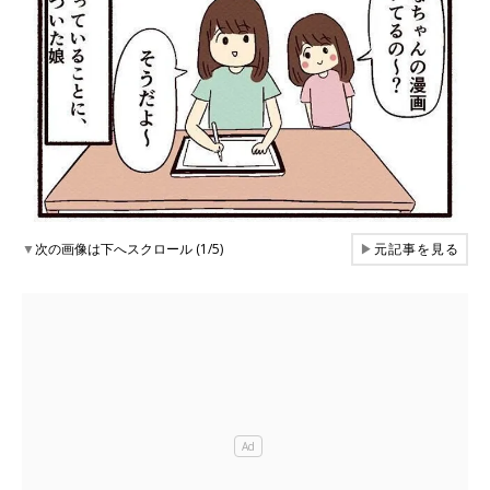
▼
次の画像は下へスクロール (1/5)
▶
元記事を見る