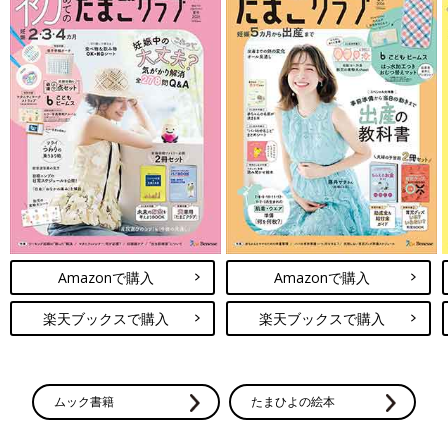
Amazonで購入
Amazonで購入
楽天ブックスで購入
楽天ブックスで購入
ムック書籍
たまひよの絵本