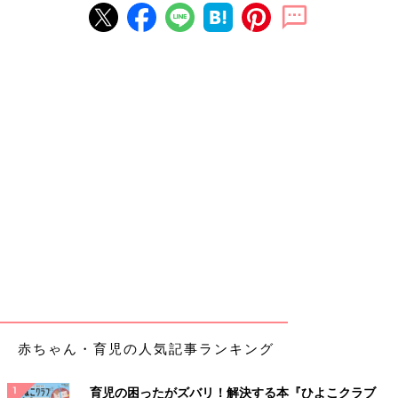
赤ちゃん・育児の人気記事ランキング
育児の困ったがズバリ！解決する本『ひよこクラブ