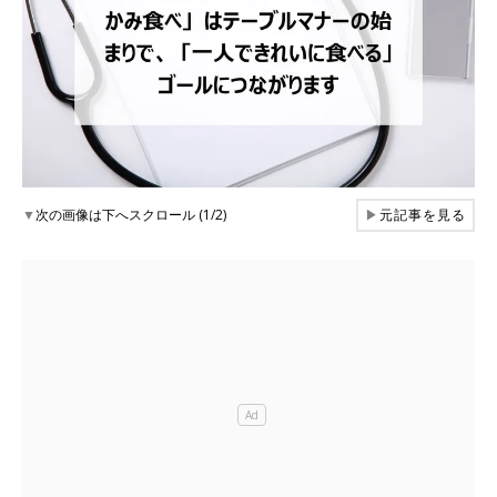
▼
次の画像は下へスクロール (1/2)
▶
元記事を見る