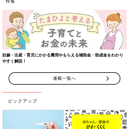
特集
妊娠・出産・育児にかかる費用やもらえる補助金・助成金をわかり
やすく解説！
連載一覧へ
ピックアップ