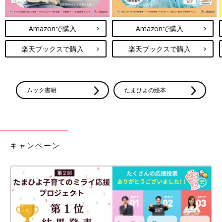
Amazonで購入
Amazonで購入
楽天ブックスで購入
楽天ブックスで購入
ムック書籍
たまひよの絵本
キャンペーン