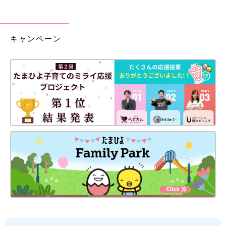
キャンペーン