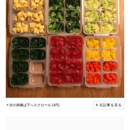
▼
次の画像は下へスクロール (4/5)
▶
元記事を見る