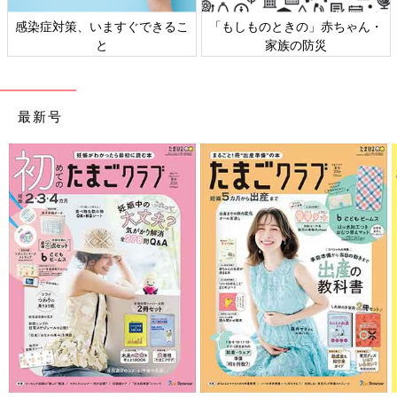
感染症対策、いますぐできるこ
「もしものときの」赤ちゃん・
と
家族の防災
最新号