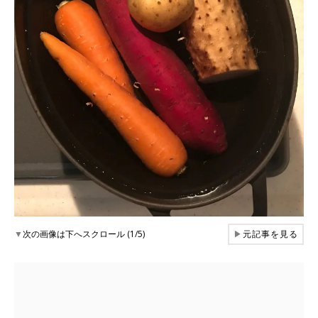
▼
次の画像は下へスクロール (1/5)
▶
元記事を見る