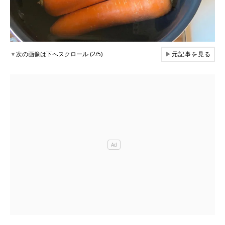
▼
次の画像は下へスクロール (2/5)
▶
元記事を見る