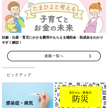
妊娠・出産・育児にかかる費用やもらえる補助金・助成金をわかり
やすく解説！
連載一覧へ
ピックアップ