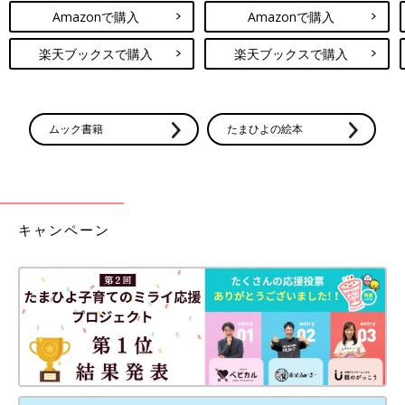
Amazonで購入
Amazonで購入
楽天ブックスで購入
楽天ブックスで購入
ムック書籍
たまひよの絵本
キャンペーン