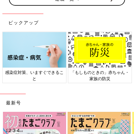
ピックアップ
感染症対策、いますぐできるこ
「もしものときの」赤ちゃん・
と
家族の防災
最新号