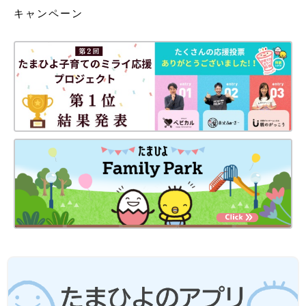
キャンペーン