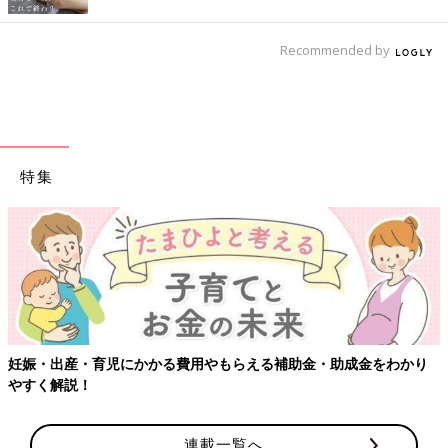
Recommended by
特集
妊娠・出産・育児にかかる費用やもらえる補助金・助成金をわかり
やすく解説！
連載一覧へ