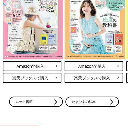
Amazonで購入
Amazonで購入
楽天ブックスで購入
楽天ブックスで購入
ムック書籍
たまひよの絵本