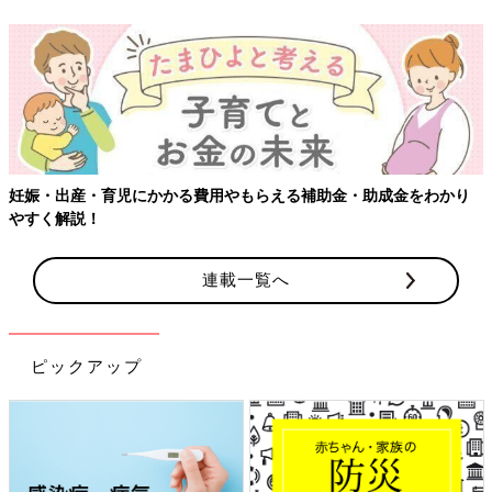
妊娠・出産・育児にかかる費用やもらえる補助金・助成金をわかり
やすく解説！
連載一覧へ
ピックアップ