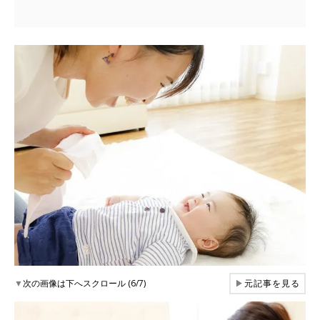
▼
次の画像は下へスクロール (6/7)
▶
元記事を見る