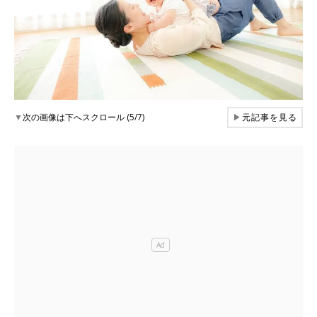
▼
次の画像は下へスクロール (5/7)
▶
元記事を見る