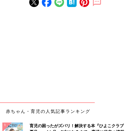
赤ちゃん・育児の人気記事ランキング
育児の困ったがズバリ！解決する本『ひよこクラブ