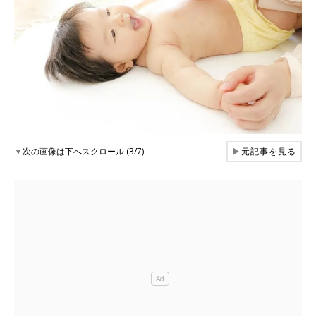
▼
次の画像は下へスクロール (3/7)
▶
元記事を見る