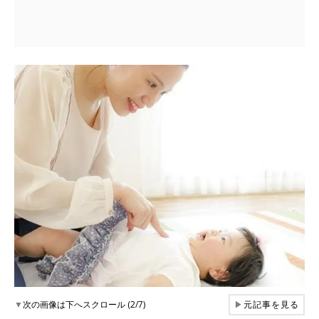
▼
次の画像は下へスクロール (2/7)
▶
元記事を見る