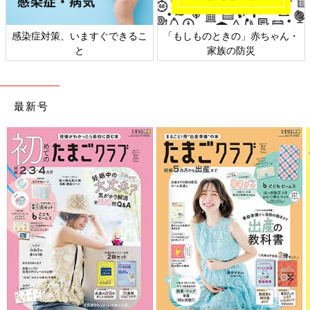
感染症対策、いますぐできるこ
「もしものときの」赤ちゃん・
と
家族の防災
最新号