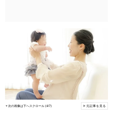
▼
次の画像は下へスクロール (4/7)
▶
元記事を見る