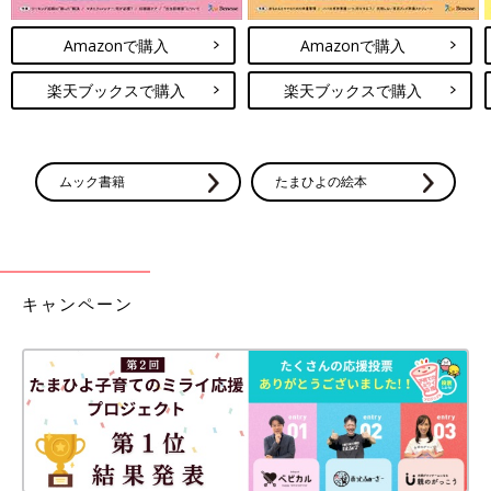
Amazonで購入
Amazonで購入
楽天ブックスで購入
楽天ブックスで購入
ムック書籍
たまひよの絵本
キャンペーン