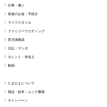
仕事・働く
産後のお金・手続き
ライフスタイル
ファミリーウエディング
育児体験談
日記・マンガ
タレント・有名人
動画
たまひよについて
雑誌・絵本・ムック書籍
キャンペーン