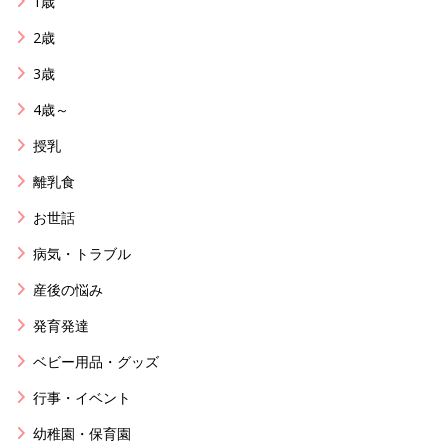
1歳
2歳
3歳
4歳～
授乳
離乳食
お世話
病気・トラブル
産後の悩み
発育発達
ベビー用品・グッズ
行事・イベント
幼稚園・保育園