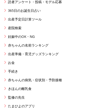
読者アンケート・投稿・モデル応募
365日のお誕生日占い
出産予定日計算ツール
産院検索
妊娠中のOK・NG
赤ちゃんの名前ランキング
出産準備・育児グッズランキング
お金
手続き
赤ちゃんの病気・症状別・予防接種
きほんの離乳食
監修の先生
たまひよのアプリ