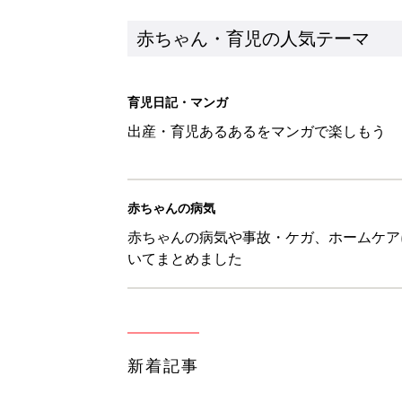
赤ちゃん・育児の人気テーマ
育児日記・マンガ
出産・育児あるあるをマンガで楽しもう
赤ちゃんの病気
赤ちゃんの病気や事故・ケガ、ホームケア
いてまとめました
新着記事