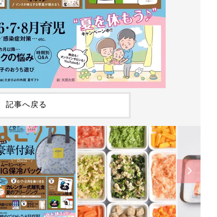
記事へ戻る