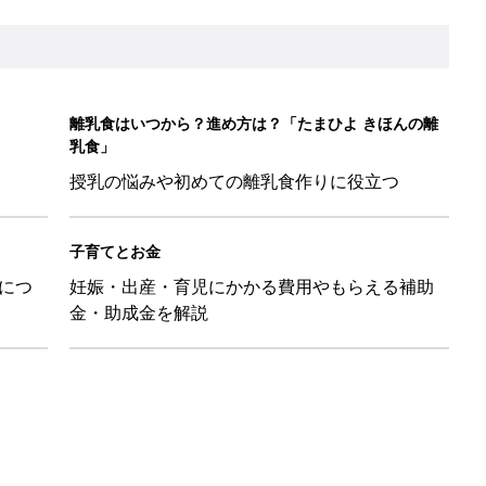
離乳食はいつから？進め方は？「たまひよ きほんの離
乳食」
授乳の悩みや初めての離乳食作りに役立つ
子育てとお金
につ
妊娠・出産・育児にかかる費用やもらえる補助
金・助成金を解説