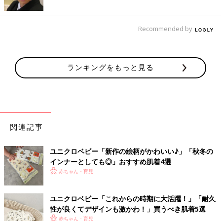
Recommended by
ランキングをもっと見る
関連記事
ユニクロベビー「新作の絵柄がかわいい♪」「秋冬の
インナーとしても◎」おすすめ肌着4選
赤ちゃん・育児
ユニクロベビー「これからの時期に大活躍！」「耐久
性が良くてデザインも激かわ！」買うべき肌着5選
赤ちゃん・育児