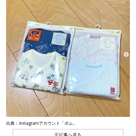
出典：Instagramアカウント「ポム」
元記事へ戻る