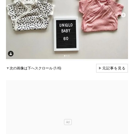
▼
次の画像は下へスクロール (1/6)
▶
元記事を見る