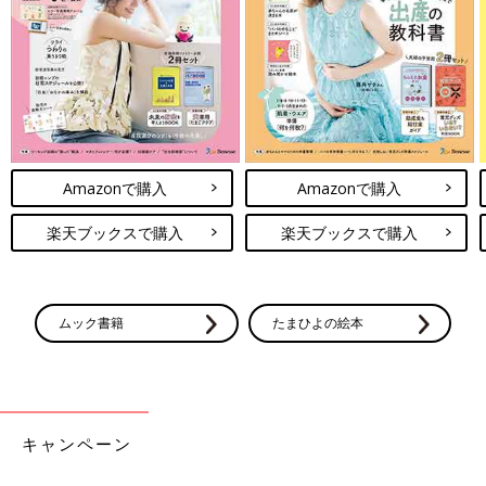
Amazonで購入
Amazonで購入
楽天ブックスで購入
楽天ブックスで購入
ムック書籍
たまひよの絵本
キャンペーン