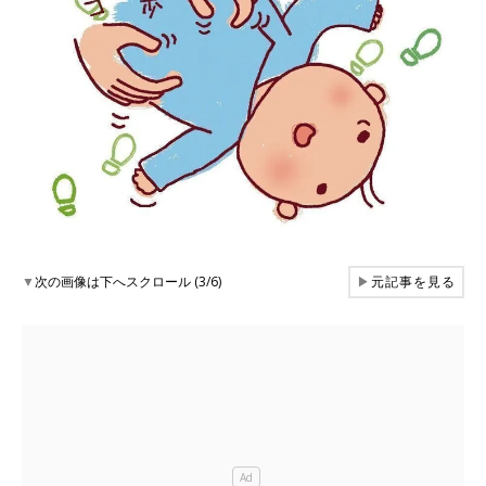
▼
次の画像は下へスクロール (3/6)
▶
元記事を見る