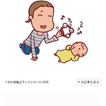
▼
次の画像は下へスクロール (5/6)
▶
元記事を見る