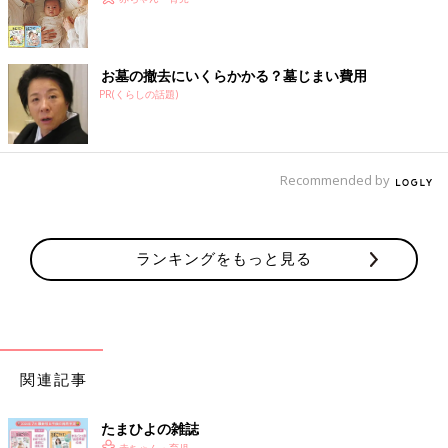
お墓の撤去にいくらかかる？墓じまい費用
PR(くらしの話題)
Recommended by
ランキングをもっと見る
関連記事
たまひよの雑誌