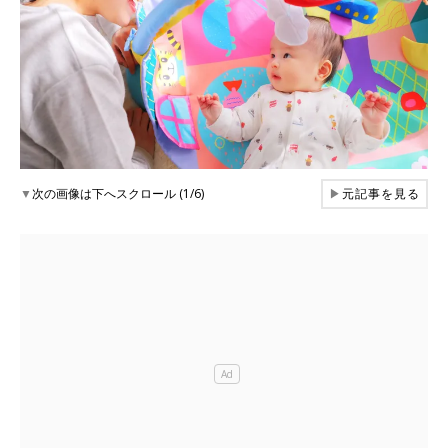
▼
次の画像は下へスクロール (1/6)
▶
元記事を見る