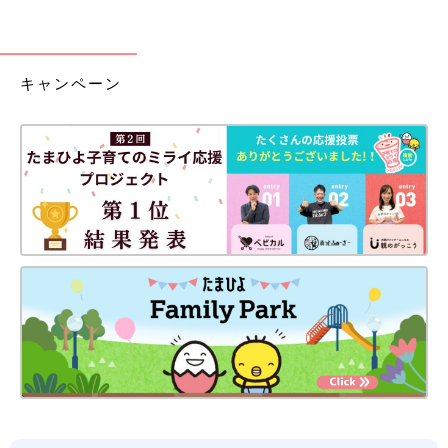
キャンペーン