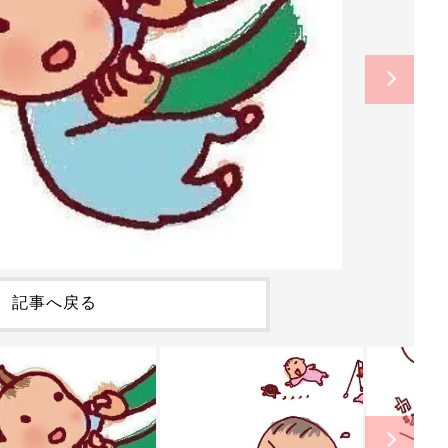
記事へ戻る