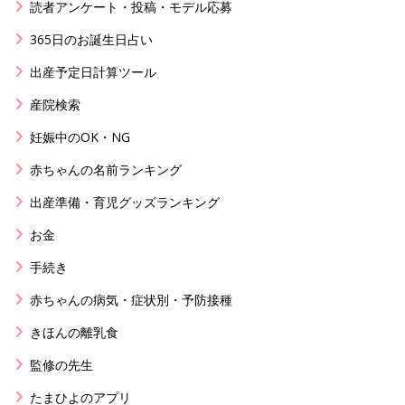
読者アンケート・投稿・モデル応募
365日のお誕生日占い
出産予定日計算ツール
産院検索
妊娠中のOK・NG
赤ちゃんの名前ランキング
出産準備・育児グッズランキング
お金
手続き
赤ちゃんの病気・症状別・予防接種
きほんの離乳食
監修の先生
たまひよのアプリ