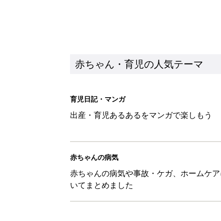
赤ちゃん・育児の人気テーマ
育児日記・マンガ
出産・育児あるあるをマンガで楽しもう
赤ちゃんの病気
赤ちゃんの病気や事故・ケガ、ホームケア
いてまとめました