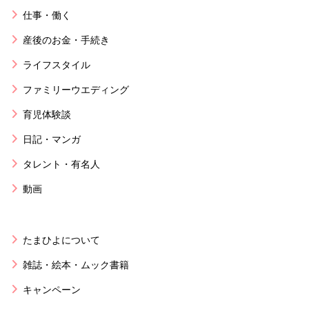
仕事・働く
産後のお金・手続き
ライフスタイル
ファミリーウエディング
育児体験談
日記・マンガ
タレント・有名人
動画
たまひよについて
雑誌・絵本・ムック書籍
キャンペーン