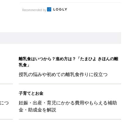
Recommended by
離乳食はいつから？進め方は？「たまひよ きほんの離
乳食」
授乳の悩みや初めての離乳食作りに役立つ
子育てとお金
につ
妊娠・出産・育児にかかる費用やもらえる補助
金・助成金を解説