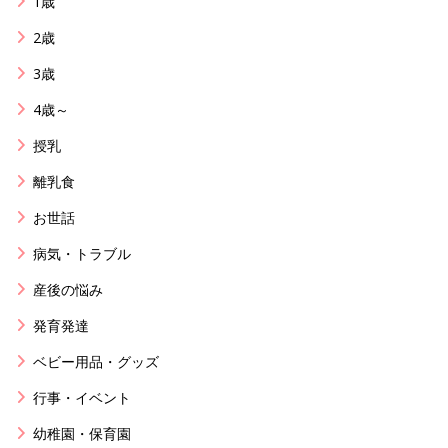
1歳
2歳
3歳
4歳～
授乳
離乳食
お世話
病気・トラブル
産後の悩み
発育発達
ベビー用品・グッズ
行事・イベント
幼稚園・保育園