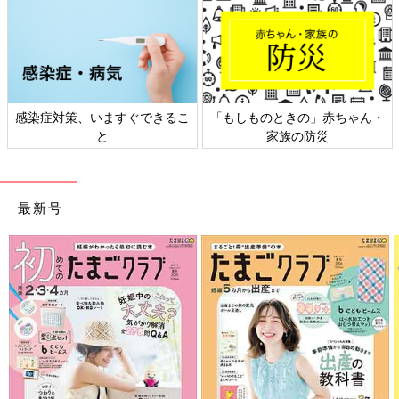
感染症対策、いますぐできるこ
「もしものときの」赤ちゃん・
と
家族の防災
最新号