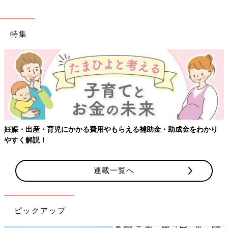
特集
妊娠・出産・育児にかかる費用やもらえる補助金・助成金をわかり
やすく解説！
連載一覧へ
ピックアップ