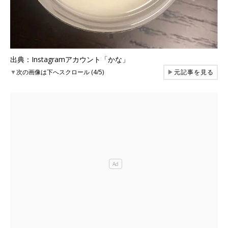
出典：Instagramアカウント「かな」
▼
次の画像は下へスクロール (4/5)
▶
元記事を見る