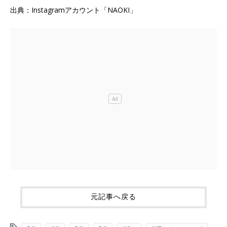
出典：Instagramアカウント「NAOKI」
元記事へ戻る