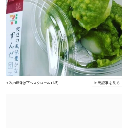
▼
次の画像は下へスクロール (1/5)
▶
元記事を見る