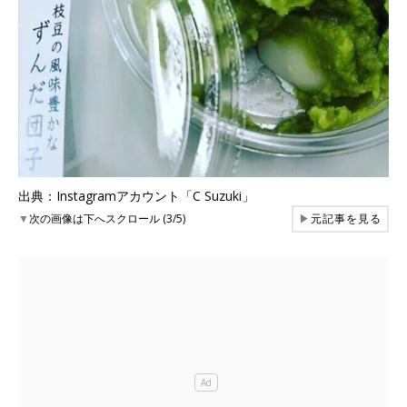
出典：Instagramアカウント「C Suzuki」
▼
次の画像は下へスクロール (3/5)
▶
元記事を見る